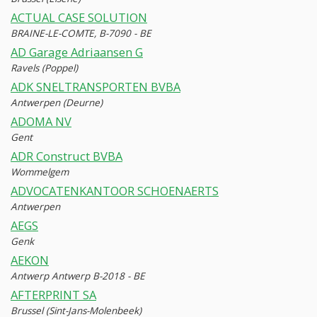
ACTUAL CASE SOLUTION
BRAINE-LE-COMTE, B-7090 - BE
AD Garage Adriaansen G
Ravels (Poppel)
ADK SNELTRANSPORTEN BVBA
Antwerpen (Deurne)
ADOMA NV
Gent
ADR Construct BVBA
Wommelgem
ADVOCATENKANTOOR SCHOENAERTS
Antwerpen
AEGS
Genk
AEKON
Antwerp Antwerp B-2018 - BE
AFTERPRINT SA
Brussel (Sint-Jans-Molenbeek)