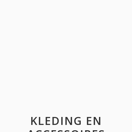
KLEDING EN