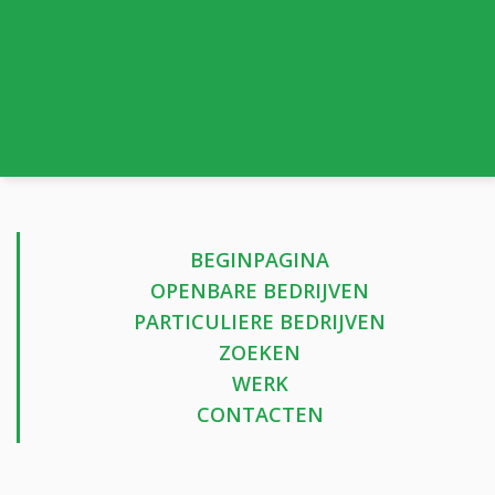
BEGINPAGINA
OPENBARE BEDRIJVEN
PARTICULIERE BEDRIJVEN
ZOEKEN
WERK
CONTACTEN