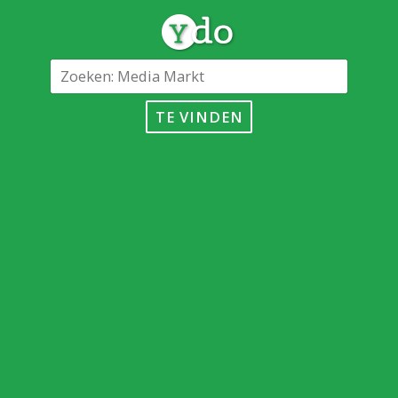
TE VINDEN