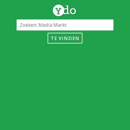
TE VINDEN