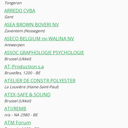
Tongeren
ARREDO CVBA
Gent
ASEA BROWN BOVERI NV
Zaventem (Nossegem)
ASECO BELGIUM nv-WALINA NV
Antwerpen
ASSOC GRAPHOLOGIE PSYCHOLOGIE
Brussel (Ukkel)
AT-Production s.a
Bruxelles, 1200 - BE
ATELIER DE CONSTR POLYESTER
La Louvière (Haine-Saint-Paul)
ATEX-SAFE & SOUND
Brussel (Ukkel)
ATI/REMB
n/a - NA 2980 - BE
ATM Forum