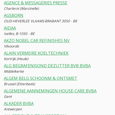
AGENCE & MESSAGERIES PRESSE
Charleroi (Marcinelle)
AGSBORN
OUD-HEVERLEE VLAAMS-BRABANT 3050 - BE
AIDAA
Ixelles, B-1050 - BE
AKZO NOBEL CAR REFINISHES NV
Vilvoorde
ALAIN VERMEIRE KOELTECHNIEK
Kortrijk (Heule)
ALG BEGRAFENISOND DEZUTTER BVB BVBA
Middelkerke
ALGEM BELG SCHOONM & ONTSMET
Brussel (Etterbeek)
ALGEMENE AANNEMINGEN HOUSE-CARE BVBA
Gent
ALKADER BVBA
Antwerpen