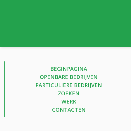
BEGINPAGINA
OPENBARE BEDRIJVEN
PARTICULIERE BEDRIJVEN
ZOEKEN
WERK
CONTACTEN