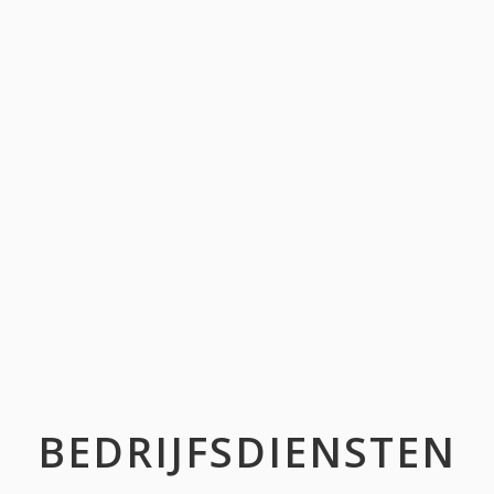
BEDRIJFSDIENSTEN