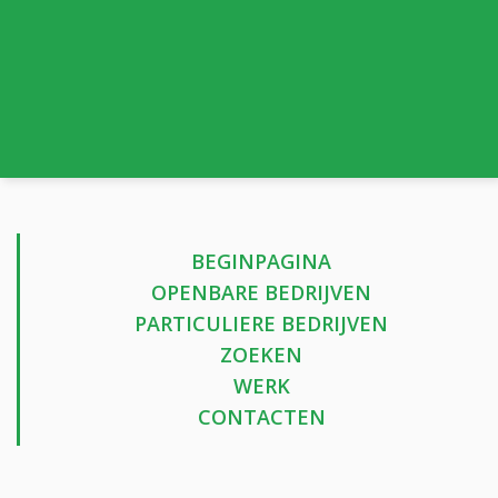
BEGINPAGINA
OPENBARE BEDRIJVEN
PARTICULIERE BEDRIJVEN
ZOEKEN
WERK
CONTACTEN