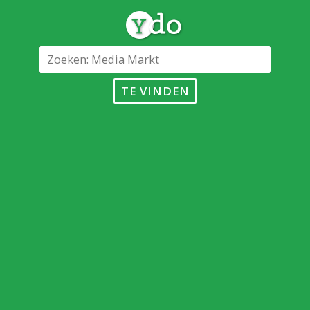
TE VINDEN