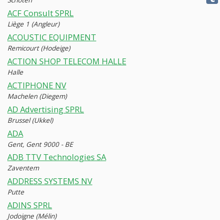
ACF Consult SPRL
Liège 1 (Angleur)
ACOUSTIC EQUIPMENT
Remicourt (Hodeige)
ACTION SHOP TELECOM HALLE
Halle
ACTIPHONE NV
Machelen (Diegem)
AD Advertising SPRL
Brussel (Ukkel)
ADA
Gent, Gent 9000 - BE
ADB TTV Technologies SA
Zaventem
ADDRESS SYSTEMS NV
Putte
ADINS SPRL
Jodoigne (Mélin)