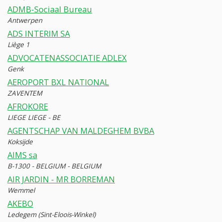
ADMB-Sociaal Bureau
Antwerpen
ADS INTERIM SA
Liège 1
ADVOCATENASSOCIATIE ADLEX
Genk
AEROPORT BXL NATIONAL
ZAVENTEM
AFROKORE
LIEGE LIEGE - BE
AGENTSCHAP VAN MALDEGHEM BVBA
Koksijde
AIMS sa
B-1300 - BELGIUM - BELGIUM
AIR JARDIN - MR BORREMAN
Wemmel
AKEBO
Ledegem (Sint-Eloois-Winkel)