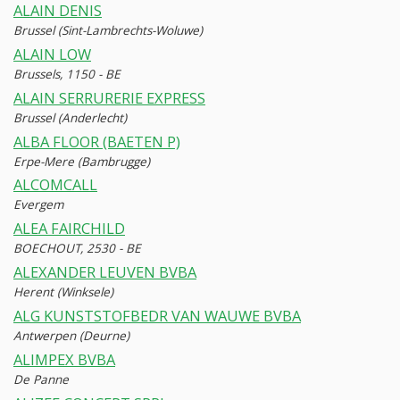
ALAIN DENIS
Brussel (Sint-Lambrechts-Woluwe)
ALAIN LOW
Brussels, 1150 - BE
ALAIN SERRURERIE EXPRESS
Brussel (Anderlecht)
ALBA FLOOR (BAETEN P)
Erpe-Mere (Bambrugge)
ALCOMCALL
Evergem
ALEA FAIRCHILD
BOECHOUT, 2530 - BE
ALEXANDER LEUVEN BVBA
Herent (Winksele)
ALG KUNSTSTOFBEDR VAN WAUWE BVBA
Antwerpen (Deurne)
ALIMPEX BVBA
De Panne