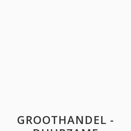
GROOTHANDEL -