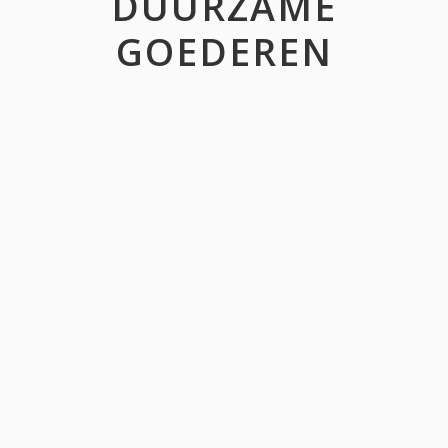
DUURZAME
GOEDEREN