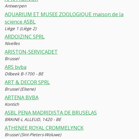
Antwerpen
AQUARIUM ET MUSEE ZOOLOGIQUE maison de la
science ASBL
Liège 1 (Liège 2)
ARDOIZINC SPRL
Nivelles
ARISTON-SERVICADET
Brussel
ARS bvba
Dilbeek B-1700 - BE
ART & DECOR SPRL
Brussel (Elsene)
ARTENA BVBA
Kontich
ASBL PENA MADRIDISTA DE BRUSELAS
BRAINE-L ALLEUD, 1420 - BE
ATHENEE ROYAL CROMMELYNCK
Brussel (Sint-Pieters-Woluwe)