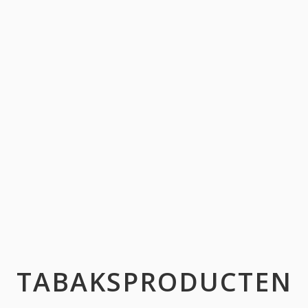
TABAKSPRODUCTEN