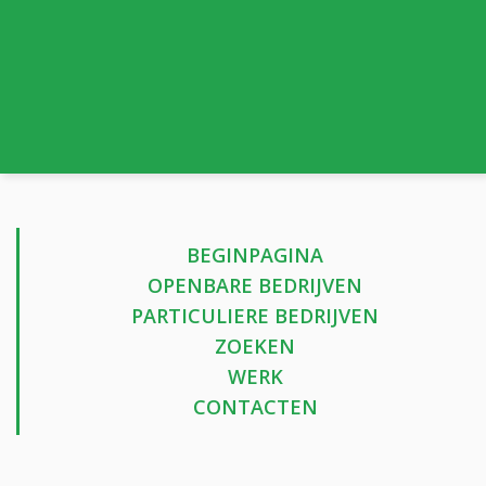
BEGINPAGINA
OPENBARE BEDRIJVEN
PARTICULIERE BEDRIJVEN
ZOEKEN
WERK
CONTACTEN