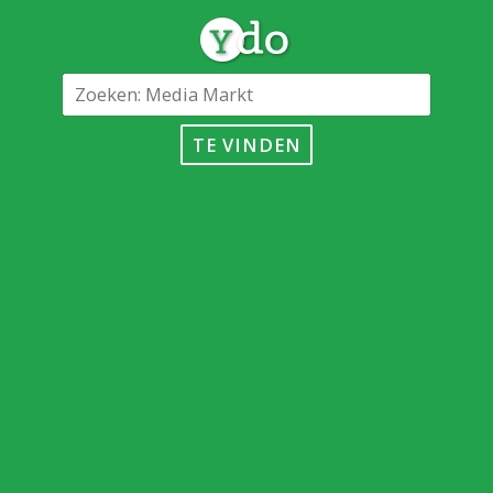
TE VINDEN