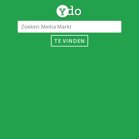
TE VINDEN