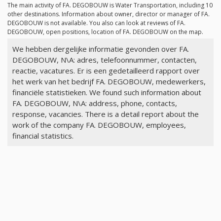
The main activity of FA. DEGOBOUW is Water Transportation, including 10
other destinations. Information about owner, director or manager of FA.
DEGOBOUW is not available. You also can look at reviews of FA.
DEGOBOUW, open positions, location of FA. DEGOBOUW on the map.
We hebben dergelijke informatie gevonden over FA.
DEGOBOUW, N\A: adres, telefoonnummer, contacten,
reactie, vacatures. Er is een gedetailleerd rapport over
het werk van het bedrijf FA. DEGOBOUW, medewerkers,
financiële statistieken. We found such information about
FA. DEGOBOUW, N\A: address, phone, contacts,
response, vacancies. There is a detail report about the
work of the company FA. DEGOBOUW, employees,
financial statistics.