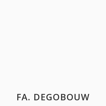
FA. DEGOBOUW