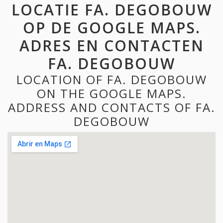
LOCATIE FA. DEGOBOUW
OP DE GOOGLE MAPS.
ADRES EN CONTACTEN
FA. DEGOBOUW
LOCATION OF FA. DEGOBOUW
ON THE GOOGLE MAPS.
ADDRESS AND CONTACTS OF FA.
DEGOBOUW