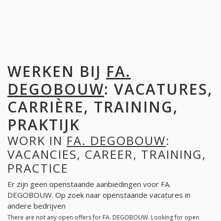
WERKEN BIJ
FA.
DEGOBOUW
: VACATURES,
CARRIÈRE, TRAINING,
PRAKTIJK
WORK IN
FA. DEGOBOUW
:
VACANCIES, CAREER, TRAINING,
PRACTICE
Er zijn geen openstaande aanbiedingen voor FA.
DEGOBOUW. Op zoek naar openstaande vacatures in
andere bedrijven
There are not any open offers for FA. DEGOBOUW. Looking for open