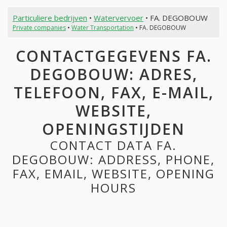
Particuliere bedrijven
•
Watervervoer
• FA. DEGOBOUW
Private companies
•
Water Transportation
• FA. DEGOBOUW
CONTACTGEGEVENS FA.
DEGOBOUW: ADRES,
TELEFOON, FAX, E-MAIL,
WEBSITE,
OPENINGSTIJDEN
CONTACT DATA FA.
DEGOBOUW: ADDRESS, PHONE,
FAX, EMAIL, WEBSITE, OPENING
HOURS