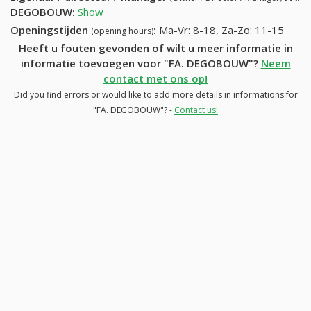
DEGOBOUW
:
Show
Openingstijden
:
Ma-Vr: 8-18, Za-Zo: 11-15
(opening hours)
Heeft u fouten gevonden of wilt u meer informatie in
informatie toevoegen voor "FA. DEGOBOUW"?
Neem
contact met ons op!
Did you find errors or would like to add more details in informations for
"FA. DEGOBOUW"? -
Contact us!