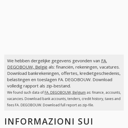
We hebben dergelijke gegevens gevonden van
FA.
DEGOBOUW, België
als: financiën, rekeningen, vacatures.
Download bankrekeningen, offertes, kredietgeschiedenis,
belastingen en toeslagen FA. DEGOBOUW. Download
volledig rapport als zip-bestand.
We found such data of
FA. DEGOBOUW, Belgium
as: finance, accounts,
vacancies. Download bank accounts, tenders, credit history, taxes and
fees FA. DEGOBOUW. Download full report as zip-file.
INFORMAZIONI SUI