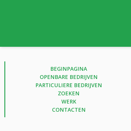
BEGINPAGINA
OPENBARE BEDRIJVEN
PARTICULIERE BEDRIJVEN
ZOEKEN
WERK
CONTACTEN