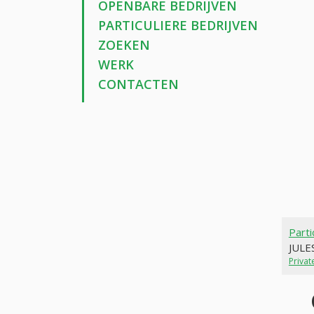
OPENBARE BEDRIJVEN
PARTICULIERE BEDRIJVEN
ZOEKEN
WERK
CONTACTEN
Parti
JULE
Priva