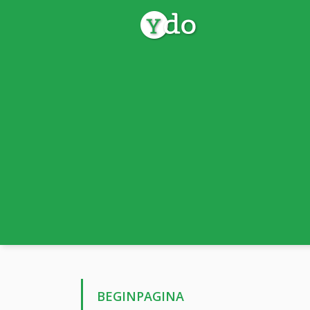
BEGINPAGINA