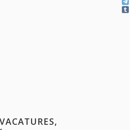
 VACATURES,