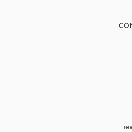
CON
Hee