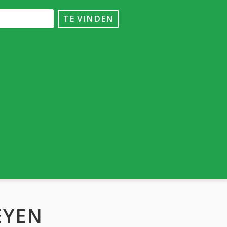
TE VINDEN
EYEN