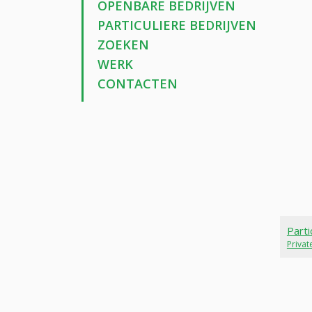
OPENBARE BEDRIJVEN
PARTICULIERE BEDRIJVEN
ZOEKEN
WERK
CONTACTEN
Parti
Priva