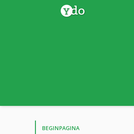
BEGINPAGINA