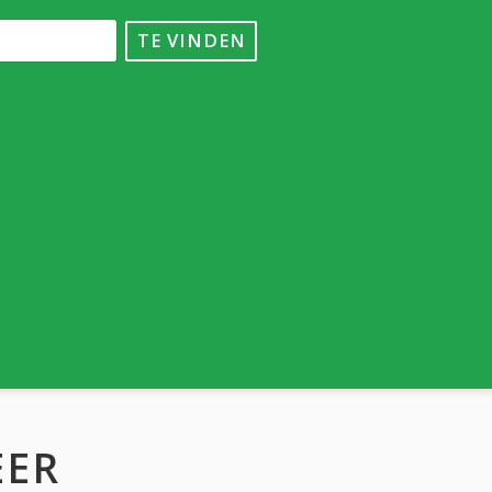
TE VINDEN
EER