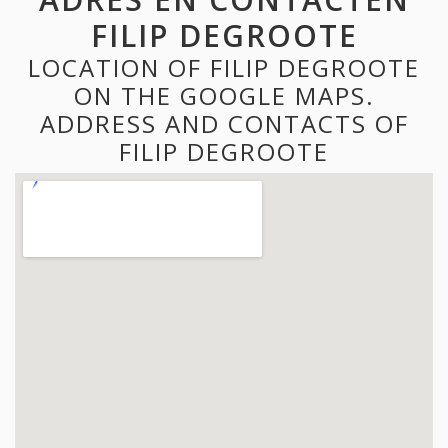
FILIP DEGROOTE
LOCATION OF FILIP DEGROOTE
ON THE GOOGLE MAPS.
ADDRESS AND CONTACTS OF
FILIP DEGROOTE