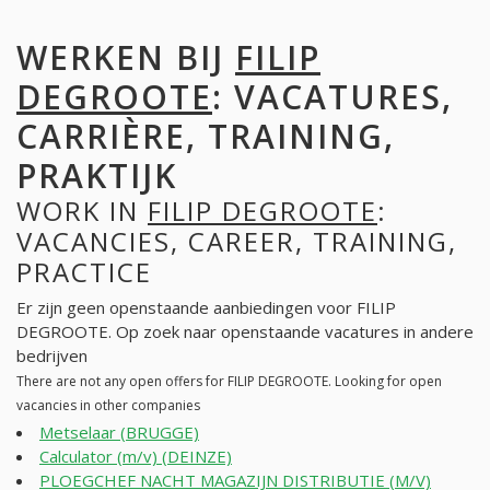
WERKEN BIJ
FILIP
DEGROOTE
: VACATURES,
CARRIÈRE, TRAINING,
PRAKTIJK
WORK IN
FILIP DEGROOTE
:
VACANCIES, CAREER, TRAINING,
PRACTICE
Er zijn geen openstaande aanbiedingen voor FILIP
DEGROOTE. Op zoek naar openstaande vacatures in andere
bedrijven
There are not any open offers for FILIP DEGROOTE. Looking for open
vacancies in other companies
Metselaar (BRUGGE)
Calculator (m/v) (DEINZE)
PLOEGCHEF NACHT MAGAZIJN DISTRIBUTIE (M/V)