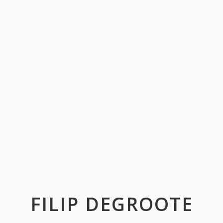
FILIP DEGROOTE