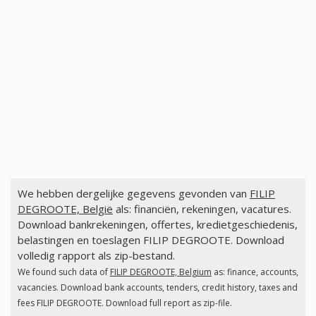
We hebben dergelijke gegevens gevonden van
FILIP
DEGROOTE, België
als: financiën, rekeningen, vacatures.
Download bankrekeningen, offertes, kredietgeschiedenis,
belastingen en toeslagen FILIP DEGROOTE. Download
volledig rapport als zip-bestand.
We found such data of
FILIP DEGROOTE, Belgium
as: finance, accounts,
vacancies. Download bank accounts, tenders, credit history, taxes and
fees FILIP DEGROOTE. Download full report as zip-file.