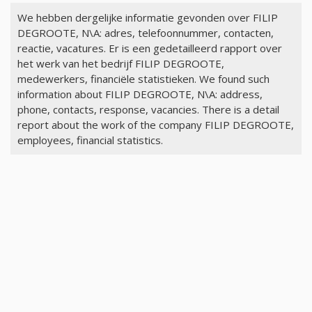
We hebben dergelijke informatie gevonden over FILIP
DEGROOTE, N\A: adres, telefoonnummer, contacten,
reactie, vacatures. Er is een gedetailleerd rapport over
het werk van het bedrijf FILIP DEGROOTE,
medewerkers, financiële statistieken. We found such
information about FILIP DEGROOTE, N\A: address,
phone, contacts, response, vacancies. There is a detail
report about the work of the company FILIP DEGROOTE,
employees, financial statistics.