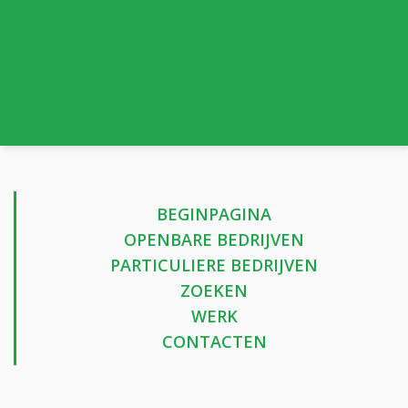
BEGINPAGINA
OPENBARE BEDRIJVEN
PARTICULIERE BEDRIJVEN
ZOEKEN
WERK
CONTACTEN