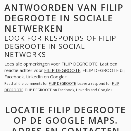
ANTWOORDEN VAN FILIP
DEGROOTE IN SOCIALE
NETWERKEN
LOOK FOR RESPONDS OF FILIP
DEGROOTE IN SOCIAL
NETWORKS
Lees alle opmerkingen voor
FILIP DEGROOTE
. Laat een
reactie achter voor
FILIP DEGROOTE
. FILIP DEGROOTE bij
Facebook, LinkedIn en Google+
Read all the comments for
FILIP DEGROOTE
. Leave a respond for
FILIP
DEGROOTE
. FILIP DEGROOTE on Facebook, LinkedIn and Google+
LOCATIE FILIP DEGROOTE
OP DE GOOGLE MAPS.
ADRES EN CONTACTEN