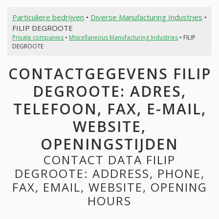
Particuliere bedrijven
•
Diverse Manufacturing Industries
•
FILIP DEGROOTE
Private companies
•
Miscellaneous Manufacturing Industries
• FILIP
DEGROOTE
CONTACTGEGEVENS FILIP
DEGROOTE: ADRES,
TELEFOON, FAX, E-MAIL,
WEBSITE,
OPENINGSTIJDEN
CONTACT DATA FILIP
DEGROOTE: ADDRESS, PHONE,
FAX, EMAIL, WEBSITE, OPENING
HOURS