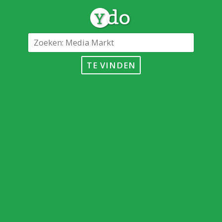
TE VINDEN