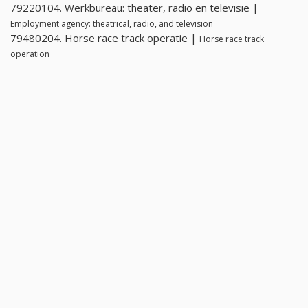
79220104. Werkbureau: theater, radio en televisie |
Employment agency: theatrical, radio, and television
79480204. Horse race track operatie |
Horse race track
operation