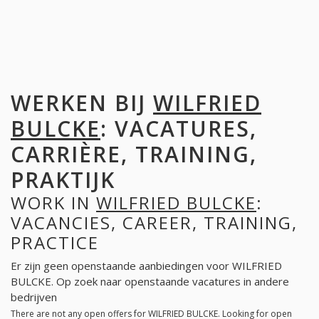
WERKEN BIJ
WILFRIED
BULCKE
: VACATURES,
CARRIÈRE, TRAINING,
PRAKTIJK
WORK IN
WILFRIED BULCKE
:
VACANCIES, CAREER, TRAINING,
PRACTICE
Er zijn geen openstaande aanbiedingen voor WILFRIED
BULCKE. Op zoek naar openstaande vacatures in andere
bedrijven
There are not any open offers for WILFRIED BULCKE. Looking for open