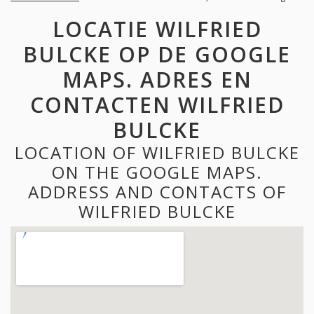
LOCATIE WILFRIED
BULCKE OP DE GOOGLE
MAPS. ADRES EN
CONTACTEN WILFRIED
BULCKE
LOCATION OF WILFRIED BULCKE
ON THE GOOGLE MAPS.
ADDRESS AND CONTACTS OF
WILFRIED BULCKE