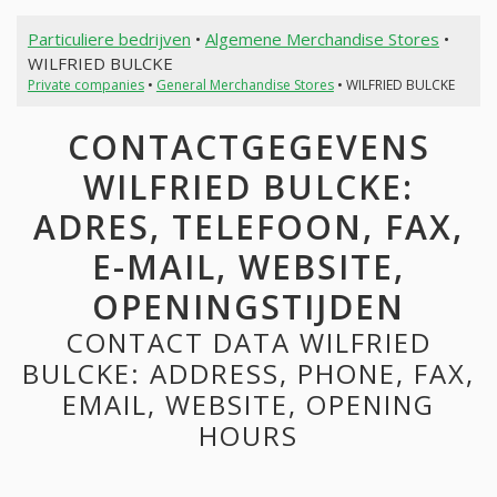
Particuliere bedrijven
•
Algemene Merchandise Stores
•
WILFRIED BULCKE
Private companies
•
General Merchandise Stores
• WILFRIED BULCKE
CONTACTGEGEVENS
WILFRIED BULCKE:
ADRES, TELEFOON, FAX,
E-MAIL, WEBSITE,
OPENINGSTIJDEN
CONTACT DATA WILFRIED
BULCKE: ADDRESS, PHONE, FAX,
EMAIL, WEBSITE, OPENING
HOURS