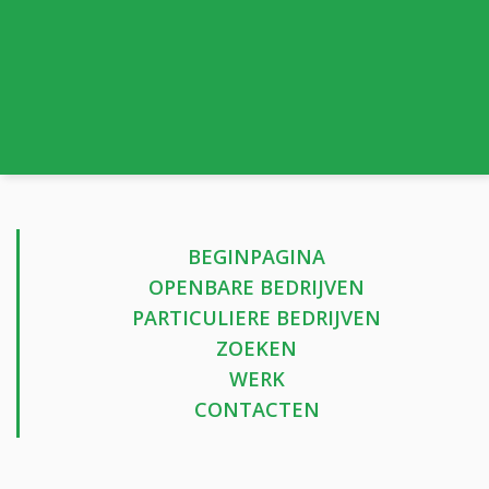
BEGINPAGINA
OPENBARE BEDRIJVEN
PARTICULIERE BEDRIJVEN
ZOEKEN
WERK
CONTACTEN