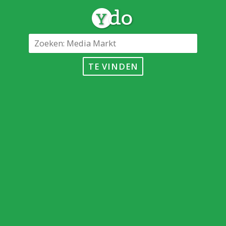
TE VINDEN