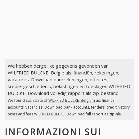
We hebben dergelijke gegevens gevonden van
WILFRIED BULCKE, België
als: financiën, rekeningen,
vacatures. Download bankrekeningen, offertes,
kredietgeschiedenis, belastingen en toeslagen WILFRIED
BULCKE. Download volledig rapport als zip-bestand.
We found such data of
WILFRIED BULCKE, Belgium
as: finance,
accounts, vacancies. Download bank accounts, tenders, credit history,
taxes and fees WILFRIED BULCKE. Download full report as zip-file.
INFORMAZIONI SUI