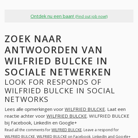
Ontdek nu een baan!
(Find out job now!)
ZOEK NAAR
ANTWOORDEN VAN
WILFRIED BULCKE IN
SOCIALE NETWERKEN
LOOK FOR RESPONDS OF
WILFRIED BULCKE IN SOCIAL
NETWORKS
Lees alle opmerkingen voor
WILFRIED BULCKE
. Laat een
reactie achter voor
WILFRIED BULCKE
. WILFRIED BULCKE
bij Facebook, LinkedIn en Google+
Read all the comments for
WILFRIED BULCKE
. Leave a respond for
WILFRIED BULCKE
. WILFRIED BULCKE on Facebook, LinkedIn and Google+