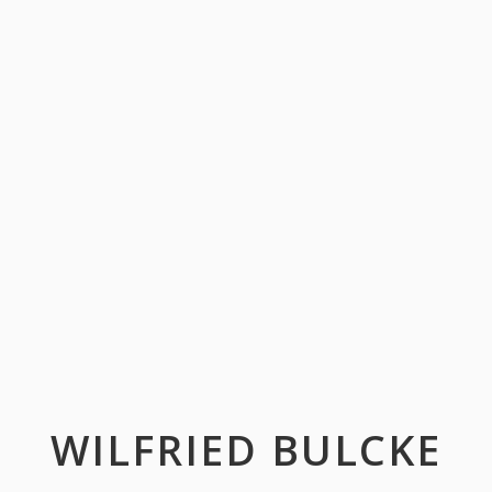
WILFRIED BULCKE