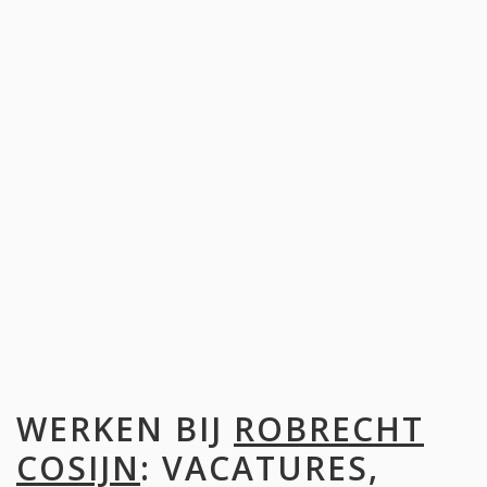
WERKEN BIJ
ROBRECHT
COSIJN
: VACATURES,