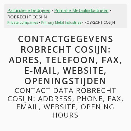
Particuliere bedrijven
•
Primaire Metaalindustrieën
•
ROBRECHT COSIJN
Private companies
•
Primary Metal Industries
• ROBRECHT COSIJN
CONTACTGEGEVENS
ROBRECHT COSIJN:
ADRES, TELEFOON, FAX,
E-MAIL, WEBSITE,
OPENINGSTIJDEN
CONTACT DATA ROBRECHT
COSIJN: ADDRESS, PHONE, FAX,
EMAIL, WEBSITE, OPENING
HOURS