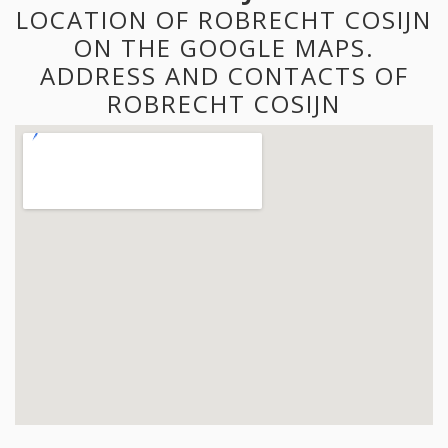
LOCATION OF ROBRECHT COSIJN
ON THE GOOGLE MAPS.
ADDRESS AND CONTACTS OF
ROBRECHT COSIJN