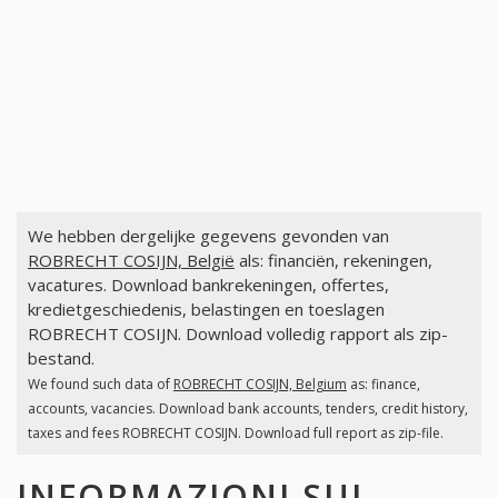
We hebben dergelijke gegevens gevonden van
ROBRECHT COSIJN, België
als: financiën, rekeningen,
vacatures. Download bankrekeningen, offertes,
kredietgeschiedenis, belastingen en toeslagen
ROBRECHT COSIJN. Download volledig rapport als zip-
bestand.
We found such data of
ROBRECHT COSIJN, Belgium
as: finance,
accounts, vacancies. Download bank accounts, tenders, credit history,
taxes and fees ROBRECHT COSIJN. Download full report as zip-file.
INFORMAZIONI SUI