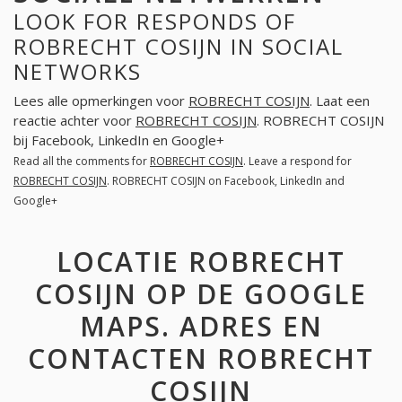
LOOK FOR RESPONDS OF
ROBRECHT COSIJN IN SOCIAL
NETWORKS
Lees alle opmerkingen voor
ROBRECHT COSIJN
. Laat een
reactie achter voor
ROBRECHT COSIJN
. ROBRECHT COSIJN
bij Facebook, LinkedIn en Google+
Read all the comments for
ROBRECHT COSIJN
. Leave a respond for
ROBRECHT COSIJN
. ROBRECHT COSIJN on Facebook, LinkedIn and
Google+
LOCATIE ROBRECHT
COSIJN OP DE GOOGLE
MAPS. ADRES EN
CONTACTEN ROBRECHT
COSIJN