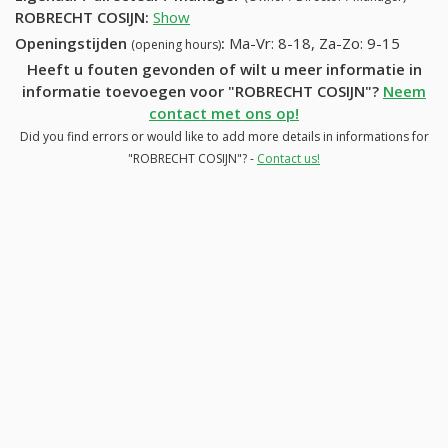
ROBRECHT COSIJN
:
Show
Openingstijden
:
Ma-Vr: 8-18, Za-Zo: 9-15
(opening hours)
Heeft u fouten gevonden of wilt u meer informatie in
informatie toevoegen voor "ROBRECHT COSIJN"?
Neem
contact met ons op!
Did you find errors or would like to add more details in informations for
"ROBRECHT COSIJN"? -
Contact us!