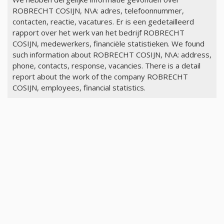
ROBRECHT COSIJN, N\A: adres, telefoonnummer,
contacten, reactie, vacatures. Er is een gedetailleerd
rapport over het werk van het bedrijf ROBRECHT
COSIJN, medewerkers, financiële statistieken. We found
such information about ROBRECHT COSIJN, N\A: address,
phone, contacts, response, vacancies. There is a detail
report about the work of the company ROBRECHT
COSIJN, employees, financial statistics.