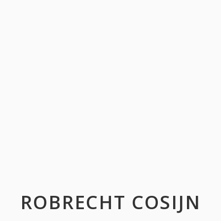
ROBRECHT COSIJN