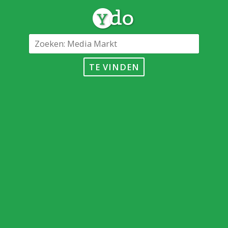
TE VINDEN