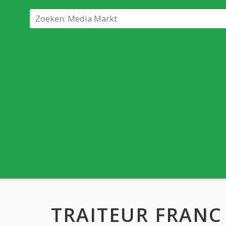
TRAITEUR FRANC 