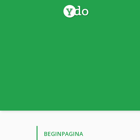
BEGINPAGINA