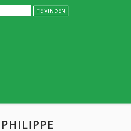
TE VINDEN
PHILIPPE