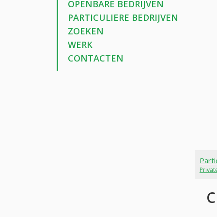
OPENBARE BEDRIJVEN
PARTICULIERE BEDRIJVEN
ZOEKEN
WERK
CONTACTEN
Parti
Priva
C