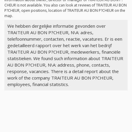
CHEUR is not available. You also can look at reviews of TRAITEUR AU BON
P?CHEUR, open positions, location of TRAITEUR AU BON P?CHEUR on the
map.
We hebben dergelijke informatie gevonden over
TRAITEUR AU BON P?CHEUR, N\A: adres,
telefoonnummer, contacten, reactie, vacatures. Er is een
gedetailleerd rapport over het werk van het bedrijf
TRAITEUR AU BON P?CHEUR, medewerkers, financiële
statistieken. We found such information about TRAITEUR
AU BON P?CHEUR, N\A: address, phone, contacts,
response, vacancies. There is a detail report about the
work of the company TRAITEUR AU BON P?CHEUR,
employees, financial statistics.