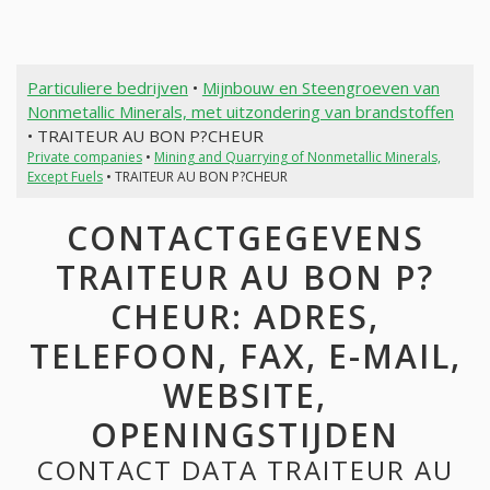
Particuliere bedrijven
•
Mijnbouw en Steengroeven van
Nonmetallic Minerals, met uitzondering van brandstoffen
• TRAITEUR AU BON P?CHEUR
Private companies
•
Mining and Quarrying of Nonmetallic Minerals,
Except Fuels
• TRAITEUR AU BON P?CHEUR
CONTACTGEGEVENS
TRAITEUR AU BON P?
CHEUR: ADRES,
TELEFOON, FAX, E-MAIL,
WEBSITE,
OPENINGSTIJDEN
CONTACT DATA TRAITEUR AU