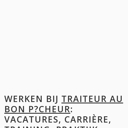
WERKEN BIJ
TRAITEUR AU
BON P?CHEUR
:
VACATURES, CARRIÈRE,