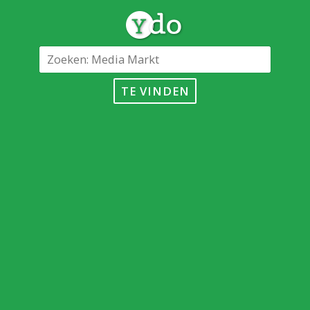
TE VINDEN