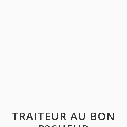
TRAITEUR AU BON