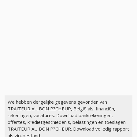
We hebben dergelijke gegevens gevonden van
TRAITEUR AU BON P?CHEUR, België
als: financiën,
rekeningen, vacatures. Download bankrekeningen,
offertes, kredietgeschiedenis, belastingen en toeslagen
TRAITEUR AU BON P?CHEUR. Download volledig rapport
als zip-bestand.