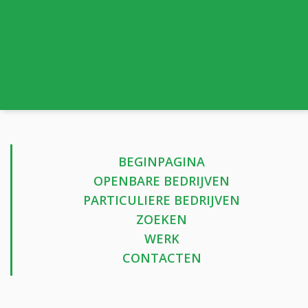
BEGINPAGINA
OPENBARE BEDRIJVEN
PARTICULIERE BEDRIJVEN
ZOEKEN
WERK
CONTACTEN