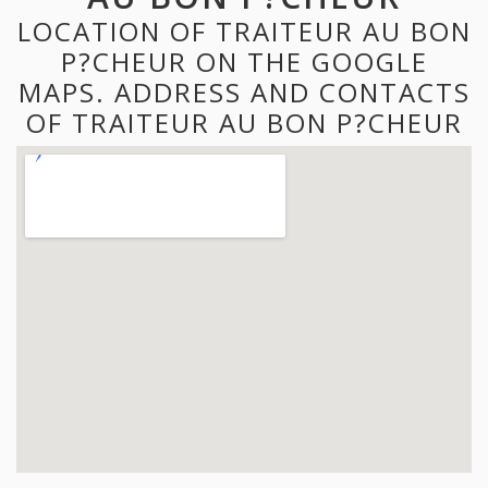
LOCATION OF TRAITEUR AU BON
P?CHEUR ON THE GOOGLE
MAPS. ADDRESS AND CONTACTS
OF TRAITEUR AU BON P?CHEUR