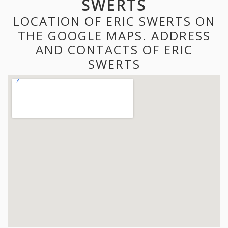
SWERTS
LOCATION OF ERIC SWERTS ON
THE GOOGLE MAPS. ADDRESS
AND CONTACTS OF ERIC
SWERTS