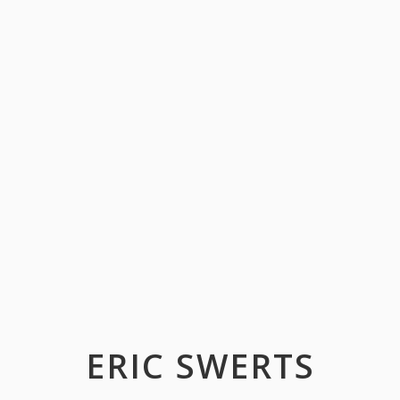
ERIC SWERTS