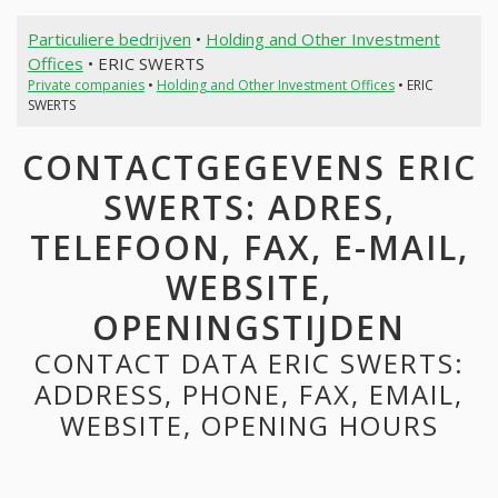
Particuliere bedrijven
•
Holding and Other Investment
Offices
• ERIC SWERTS
Private companies
•
Holding and Other Investment Offices
• ERIC
SWERTS
CONTACTGEGEVENS ERIC
SWERTS: ADRES,
TELEFOON, FAX, E-MAIL,
WEBSITE,
OPENINGSTIJDEN
CONTACT DATA ERIC SWERTS:
ADDRESS, PHONE, FAX, EMAIL,
WEBSITE, OPENING HOURS