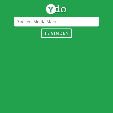
TE VINDEN