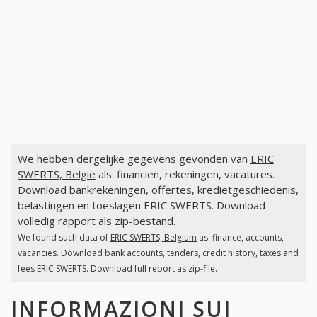
We hebben dergelijke gegevens gevonden van
ERIC
SWERTS, België
als: financiën, rekeningen, vacatures.
Download bankrekeningen, offertes, kredietgeschiedenis,
belastingen en toeslagen ERIC SWERTS. Download
volledig rapport als zip-bestand.
We found such data of
ERIC SWERTS, Belgium
as: finance, accounts,
vacancies. Download bank accounts, tenders, credit history, taxes and
fees ERIC SWERTS. Download full report as zip-file.
INFORMAZIONI SUI