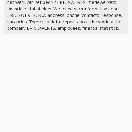
het werk van het bedrijf ERIC SWERTS, medewerkers,
financiële statistieken. We found such information about
ERIC SWERTS, N\A: address, phone, contacts, response,
vacancies. There is a detail report about the work of the
company ERIC SWERTS, employees, financial statistics.