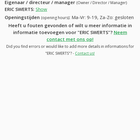
Eigenaar / directeur / manager
(Owner / Director / Manager)
ERIC SWERTS
:
Show
Openingstijden
:
Ma-Vr: 9-19, Za-Zo: gesloten
(opening hours)
Heeft u fouten gevonden of wilt u meer informatie in
informatie toevoegen voor "ERIC SWERTS"?
Neem
contact met ons op!
Did you find errors or would like to add more details in informations for
"ERIC SWERTS"? -
Contact us!