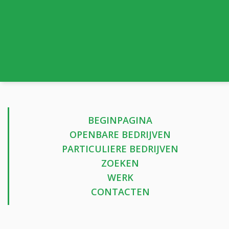
BEGINPAGINA
OPENBARE BEDRIJVEN
PARTICULIERE BEDRIJVEN
ZOEKEN
WERK
CONTACTEN