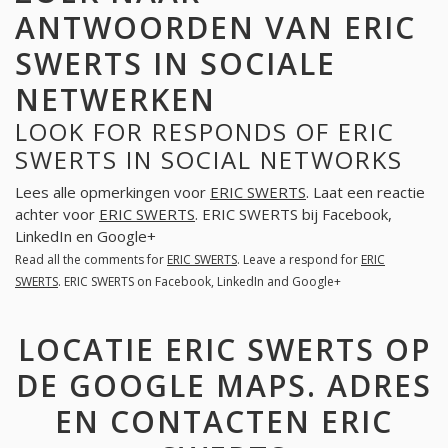
ANTWOORDEN VAN ERIC
SWERTS IN SOCIALE
NETWERKEN
LOOK FOR RESPONDS OF ERIC
SWERTS IN SOCIAL NETWORKS
Lees alle opmerkingen voor
ERIC SWERTS
. Laat een reactie
achter voor
ERIC SWERTS
. ERIC SWERTS bij Facebook,
LinkedIn en Google+
Read all the comments for
ERIC SWERTS
. Leave a respond for
ERIC
SWERTS
. ERIC SWERTS on Facebook, LinkedIn and Google+
LOCATIE ERIC SWERTS OP
DE GOOGLE MAPS. ADRES
EN CONTACTEN ERIC