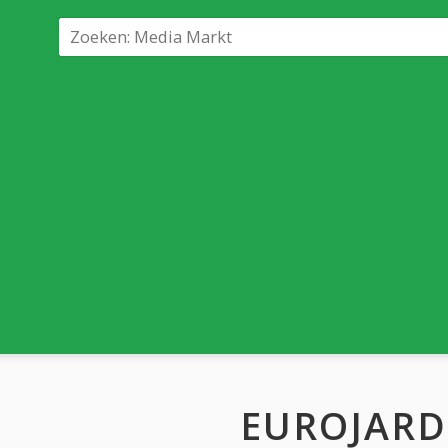
EUROJARD