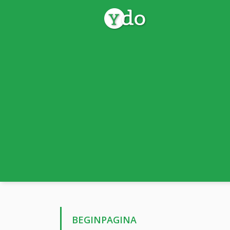
BEGINPAGINA