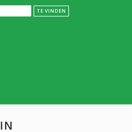
TE VINDEN
IN