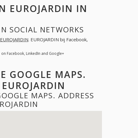
 EUROJARDIN IN
IN SOCIAL NETWORKS
EUROJARDIN
. EUROJARDIN bij Facebook,
 on Facebook, LinkedIn and Google+
DE GOOGLE MAPS.
 EUROJARDIN
GOOGLE MAPS. ADDRESS
ROJARDIN