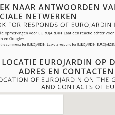
EK NAAR ANTWOORDEN VAN
CIALE NETWERKEN
OK FOR RESPONDS OF EUROJARDIN 
lle opmerkingen voor
EUROJARDIN
. Laat een reactie achter voor
In en Google+
l the comments for
EUROJARDIN
. Leave a respond for
EUROJARDIN
. EUROJARDIN
LOCATIE EUROJARDIN OP 
ADRES EN CONTACTEN
OCATION OF EUROJARDIN ON THE 
AND CONTACTS OF EU