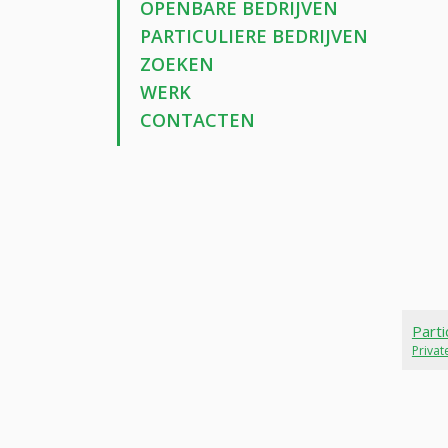
OPENBARE BEDRIJVEN
PARTICULIERE BEDRIJVEN
ZOEKEN
WERK
CONTACTEN
Parti
Priva