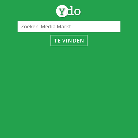
TE VINDEN