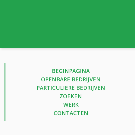
BEGINPAGINA
OPENBARE BEDRIJVEN
PARTICULIERE BEDRIJVEN
ZOEKEN
WERK
CONTACTEN