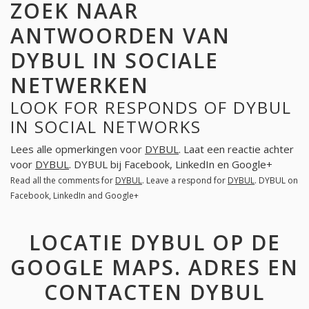
ZOEK NAAR
ANTWOORDEN VAN
DYBUL IN SOCIALE
NETWERKEN
LOOK FOR RESPONDS OF DYBUL
IN SOCIAL NETWORKS
Lees alle opmerkingen voor
DYBUL
. Laat een reactie achter
voor
DYBUL
. DYBUL bij Facebook, LinkedIn en Google+
Read all the comments for
DYBUL
. Leave a respond for
DYBUL
. DYBUL on
Facebook, LinkedIn and Google+
LOCATIE DYBUL OP DE
GOOGLE MAPS. ADRES EN
CONTACTEN DYBUL