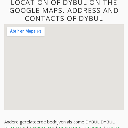
LOCATION OF DYBUL ON THE
GOOGLE MAPS. ADDRESS AND
CONTACTS OF DYBUL
Andere gerelateerde bedrijven als come DYBUL DYBUL: