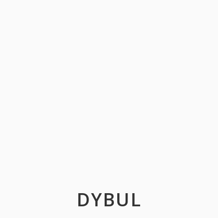
DYBUL