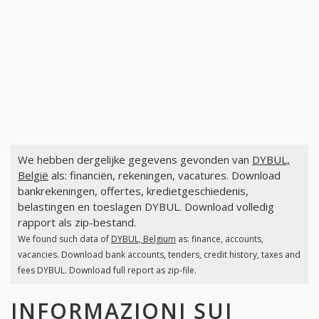
We hebben dergelijke gegevens gevonden van
DYBUL,
België
als: financiën, rekeningen, vacatures. Download
bankrekeningen, offertes, kredietgeschiedenis,
belastingen en toeslagen DYBUL. Download volledig
rapport als zip-bestand.
We found such data of
DYBUL, Belgium
as: finance, accounts,
vacancies. Download bank accounts, tenders, credit history, taxes and
fees DYBUL. Download full report as zip-file.
INFORMAZIONI SUI