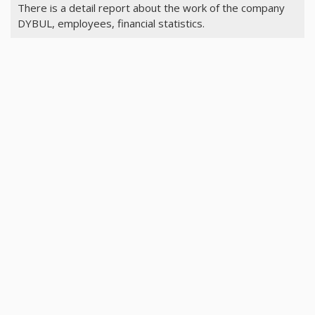
There is a detail report about the work of the company
DYBUL, employees, financial statistics.