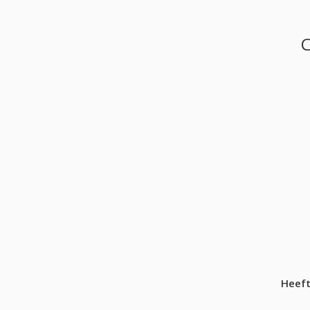
Heeft