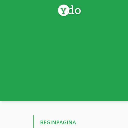
BEGINPAGINA