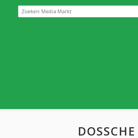
DOSSCHE