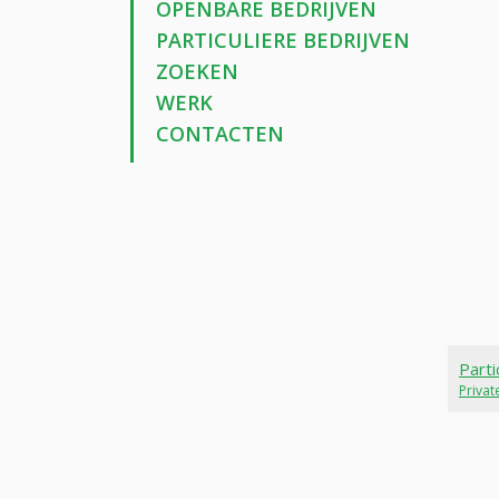
OPENBARE BEDRIJVEN
PARTICULIERE BEDRIJVEN
ZOEKEN
WERK
CONTACTEN
Parti
Priva