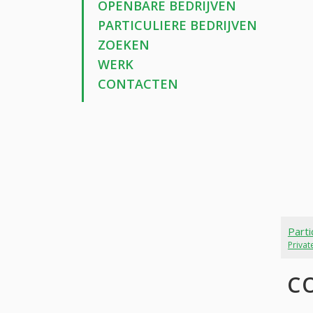
OPENBARE BEDRIJVEN
PARTICULIERE BEDRIJVEN
ZOEKEN
WERK
CONTACTEN
Parti
Priva
C