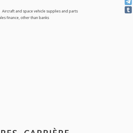
|
Aircraft and space vehicle supplies and parts
ales finance, other than banks