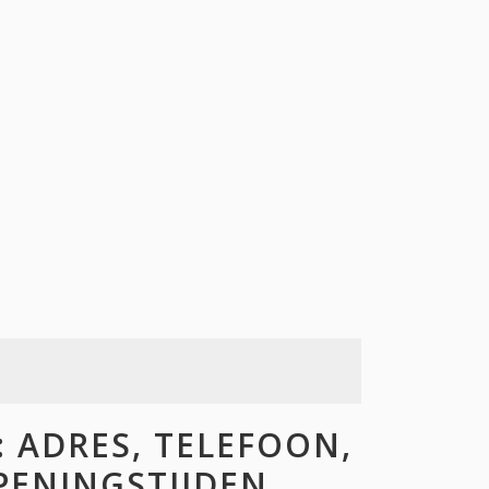
 ADRES, TELEFOON,
OPENINGSTIJDEN