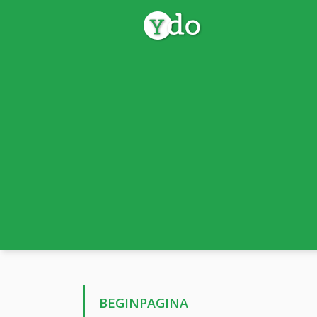
BEGINPAGINA