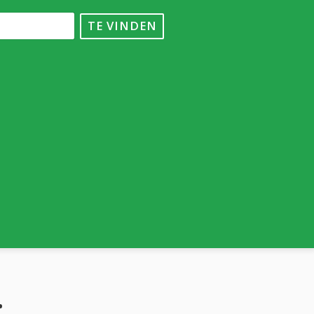
TE VINDEN
.