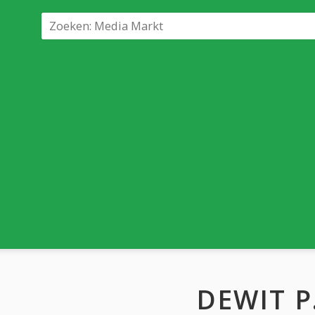
DEWIT P