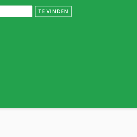
TE VINDEN