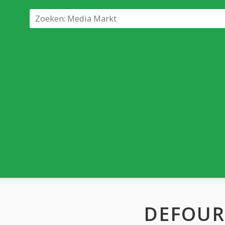
DEFOUR