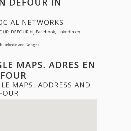
N DEFOUR IN
SOCIAL NETWORKS
OUR
. DEFOUR bij Facebook, LinkedIn en
, LinkedIn and Google+
LE MAPS. ADRES EN
EFOUR
LE MAPS. ADDRESS AND
FOUR