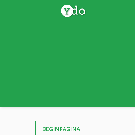
BEGINPAGINA