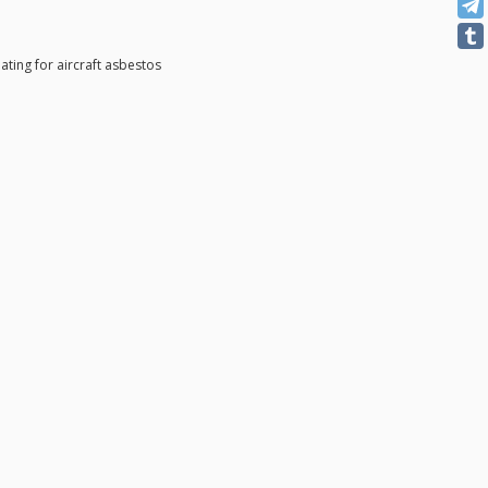
lating for aircraft asbestos