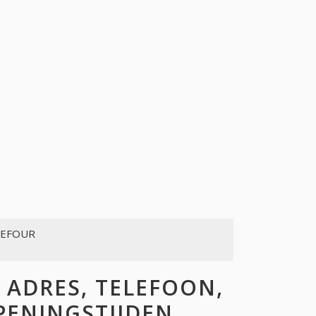
DEFOUR
ADRES, TELEFOON,
OPENINGSTIJDEN