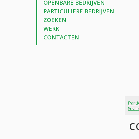
OPENBARE BEDRIJVEN
PARTICULIERE BEDRIJVEN
ZOEKEN
WERK
CONTACTEN
Parti
Priva
C