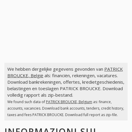
We hebben dergelijke gegevens gevonden van
PATRICK
BROUCKE, België
als: financiën, rekeningen, vacatures.
Download bankrekeningen, offertes, kredietgeschiedenis,
belastingen en toeslagen PATRICK BROUCKE. Download
volledig rapport als zip-bestand.
We found such data of
PATRICK BROUCKE, Belgium
as: finance,
accounts, vacancies. Download bank accounts, tenders, credit history,
taxes and fees PATRICK BROUCKE. Download full report as zip-file.
INFORMAZIONI SUI