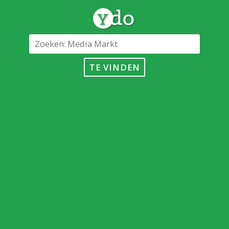
TE VINDEN