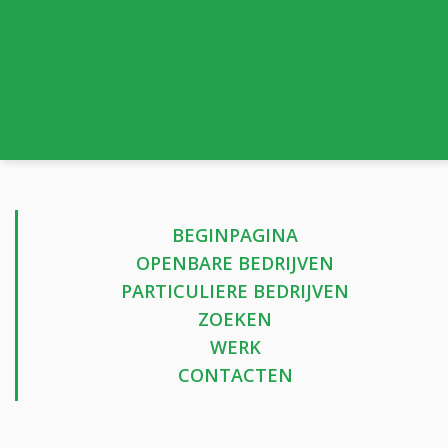
BEGINPAGINA
OPENBARE BEDRIJVEN
PARTICULIERE BEDRIJVEN
ZOEKEN
WERK
CONTACTEN