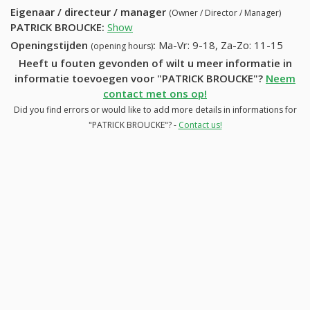
Eigenaar / directeur / manager
(Owner / Director / Manager)
PATRICK BROUCKE
:
Show
Openingstijden
:
Ma-Vr: 9-18, Za-Zo: 11-15
(opening hours)
Heeft u fouten gevonden of wilt u meer informatie in
informatie toevoegen voor "PATRICK BROUCKE"?
Neem
contact met ons op!
Did you find errors or would like to add more details in informations for
"PATRICK BROUCKE"? -
Contact us!