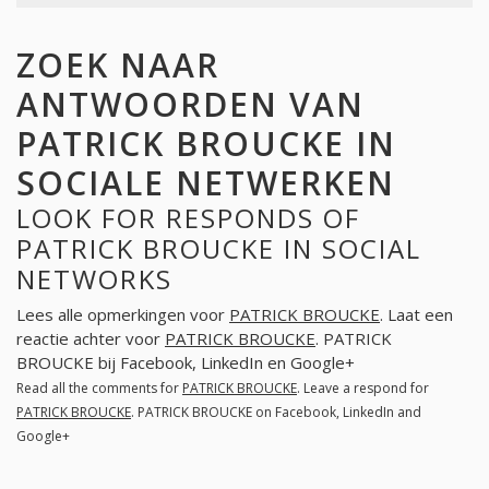
ZOEK NAAR
ANTWOORDEN VAN
PATRICK BROUCKE IN
SOCIALE NETWERKEN
LOOK FOR RESPONDS OF
PATRICK BROUCKE IN SOCIAL
NETWORKS
Lees alle opmerkingen voor
PATRICK BROUCKE
. Laat een
reactie achter voor
PATRICK BROUCKE
. PATRICK
BROUCKE bij Facebook, LinkedIn en Google+
Read all the comments for
PATRICK BROUCKE
. Leave a respond for
PATRICK BROUCKE
. PATRICK BROUCKE on Facebook, LinkedIn and
Google+