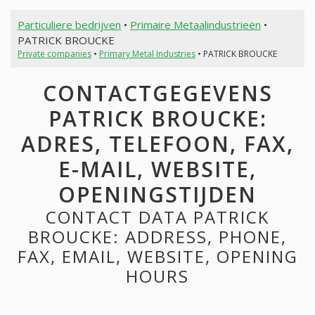
Particuliere bedrijven
•
Primaire Metaalindustrieën
•
PATRICK BROUCKE
Private companies
•
Primary Metal Industries
• PATRICK BROUCKE
CONTACTGEGEVENS
PATRICK BROUCKE:
ADRES, TELEFOON, FAX,
E-MAIL, WEBSITE,
OPENINGSTIJDEN
CONTACT DATA PATRICK
BROUCKE: ADDRESS, PHONE,
FAX, EMAIL, WEBSITE, OPENING
HOURS