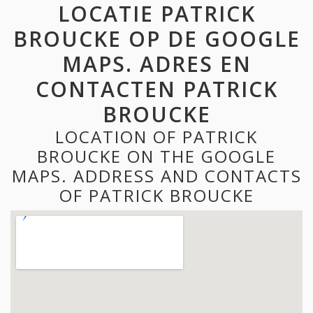
LOCATIE PATRICK
BROUCKE OP DE GOOGLE
MAPS. ADRES EN
CONTACTEN PATRICK
BROUCKE
LOCATION OF PATRICK
BROUCKE ON THE GOOGLE
MAPS. ADDRESS AND CONTACTS
OF PATRICK BROUCKE