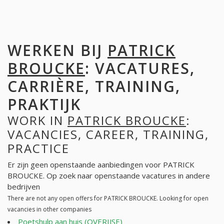
WERKEN BIJ
PATRICK
BROUCKE
: VACATURES,
CARRIÈRE, TRAINING,
PRAKTIJK
WORK IN
PATRICK BROUCKE
:
VACANCIES, CAREER, TRAINING,
PRACTICE
Er zijn geen openstaande aanbiedingen voor PATRICK
BROUCKE. Op zoek naar openstaande vacatures in andere
bedrijven
There are not any open offers for PATRICK BROUCKE. Looking for open
vacancies in other companies
Poetshulp aan huis (OVERIJSE)