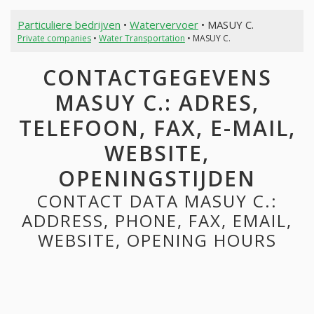
Particuliere bedrijven
•
Watervervoer
• MASUY C.
Private companies
•
Water Transportation
• MASUY C.
CONTACTGEGEVENS
MASUY C.: ADRES,
TELEFOON, FAX, E-MAIL,
WEBSITE,
OPENINGSTIJDEN
CONTACT DATA MASUY C.:
ADDRESS, PHONE, FAX, EMAIL,
WEBSITE, OPENING HOURS