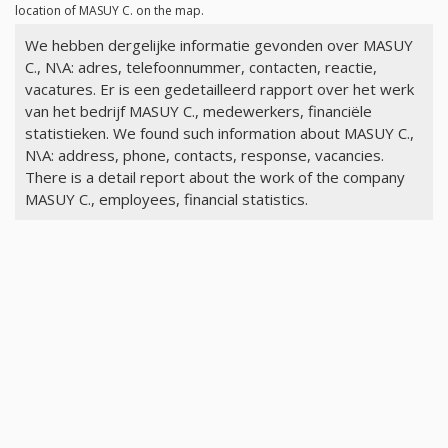
location of MASUY C. on the map.
We hebben dergelijke informatie gevonden over MASUY
C., N\A: adres, telefoonnummer, contacten, reactie,
vacatures. Er is een gedetailleerd rapport over het werk
van het bedrijf MASUY C., medewerkers, financiële
statistieken. We found such information about MASUY C.,
N\A: address, phone, contacts, response, vacancies.
There is a detail report about the work of the company
MASUY C., employees, financial statistics.