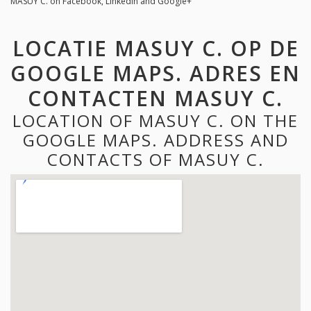
MASUY C. on Facebook, LinkedIn and Google+
LOCATIE MASUY C. OP DE
GOOGLE MAPS. ADRES EN
CONTACTEN MASUY C.
LOCATION OF MASUY C. ON THE
GOOGLE MAPS. ADDRESS AND
CONTACTS OF MASUY C.