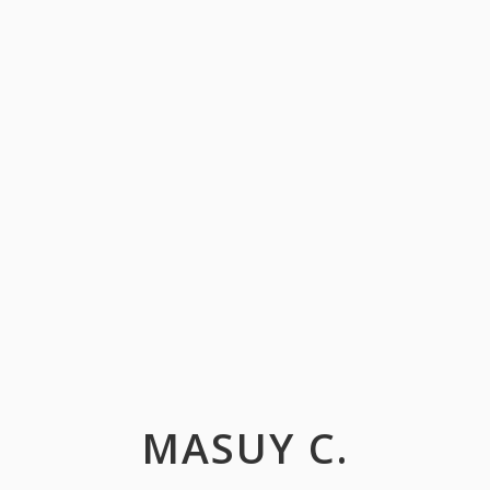
MASUY C.