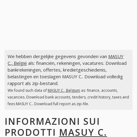
We hebben dergelijke gegevens gevonden van
MASUY
C., België
als: financiën, rekeningen, vacatures. Download
bankrekeningen, offertes, kredietgeschiedenis,
belastingen en toeslagen MASUY C.. Download volledig
rapport als zip-bestand.
We found such data of
MASUY C., Belgium
as: finance, accounts,
vacancies. Download bank accounts, tenders, credit history, taxes and
fees MASUY C.. Download full report as zip-file.
INFORMAZIONI SUI
PRODOTTI
MASUY C.