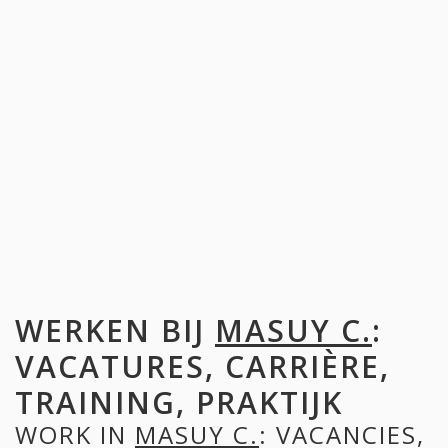
WERKEN BIJ
MASUY C.
:
VACATURES, CARRIÈRE,
TRAINING, PRAKTIJK
WORK IN
MASUY C.
: VACANCIES,