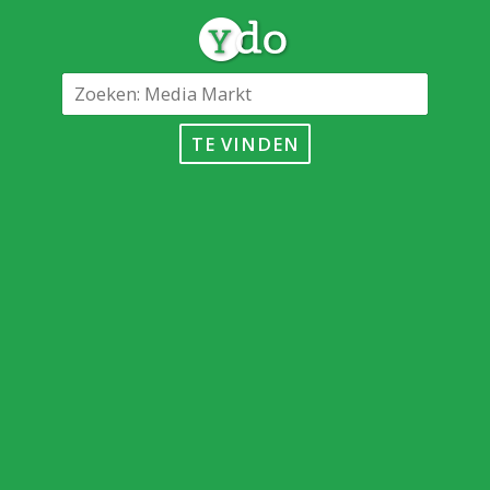
TE VINDEN