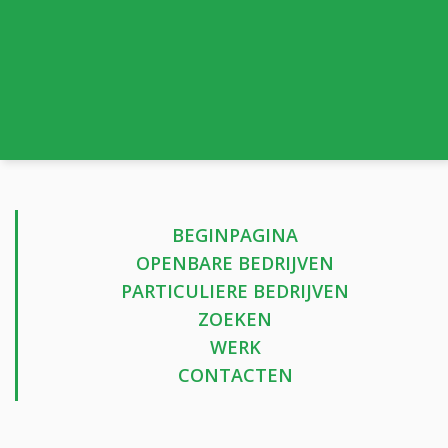
BEGINPAGINA
OPENBARE BEDRIJVEN
PARTICULIERE BEDRIJVEN
ZOEKEN
WERK
CONTACTEN