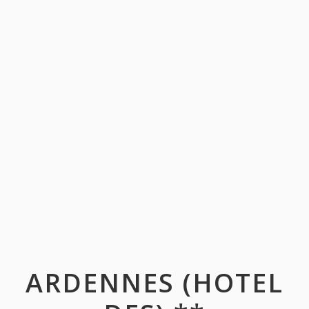
ARDENNES (HOTEL