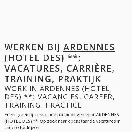
WERKEN BIJ
ARDENNES
(HOTEL DES) **
:
VACATURES, CARRIÈRE,
TRAINING, PRAKTIJK
WORK IN
ARDENNES (HOTEL
DES) **
: VACANCIES, CAREER,
TRAINING, PRACTICE
Er zijn geen openstaande aanbiedingen voor ARDENNES
(HOTEL DES) **. Op zoek naar openstaande vacatures in
andere bedrijven