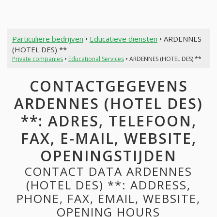
Particuliere bedrijven
•
Educatieve diensten
• ARDENNES
(HOTEL DES) **
Private companies
•
Educational Services
• ARDENNES (HOTEL DES) **
CONTACTGEGEVENS
ARDENNES (HOTEL DES)
**: ADRES, TELEFOON,
FAX, E-MAIL, WEBSITE,
OPENINGSTIJDEN
CONTACT DATA ARDENNES
(HOTEL DES) **: ADDRESS,
PHONE, FAX, EMAIL, WEBSITE,
OPENING HOURS