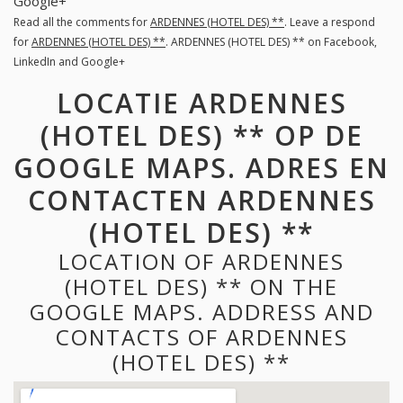
Google+
Read all the comments for
ARDENNES (HOTEL DES) **
. Leave a respond
for
ARDENNES (HOTEL DES) **
. ARDENNES (HOTEL DES) ** on Facebook,
LinkedIn and Google+
LOCATIE ARDENNES
(HOTEL DES) ** OP DE
GOOGLE MAPS. ADRES EN
CONTACTEN ARDENNES
(HOTEL DES) **
LOCATION OF ARDENNES
(HOTEL DES) ** ON THE
GOOGLE MAPS. ADDRESS AND
CONTACTS OF ARDENNES
(HOTEL DES) **