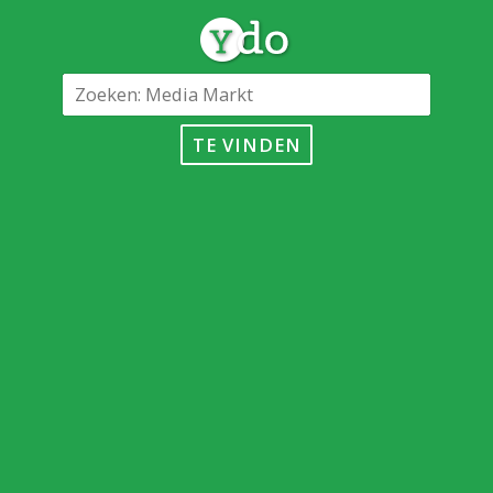
TE VINDEN