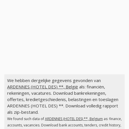
We hebben dergelijke gegevens gevonden van
ARDENNES (HOTEL DES) **, België
als: financiën,
rekeningen, vacatures. Download bankrekeningen,
offertes, kredietgeschiedenis, belastingen en toeslagen
ARDENNES (HOTEL DES) **. Download volledig rapport
als zip-bestand.
We found such data of
ARDENNES (HOTEL DES) **, Belgium
as: finance,
accounts, vacancies. Download bank accounts, tenders, credit history,