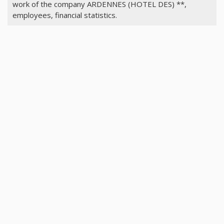
work of the company ARDENNES (HOTEL DES) **,
employees, financial statistics.