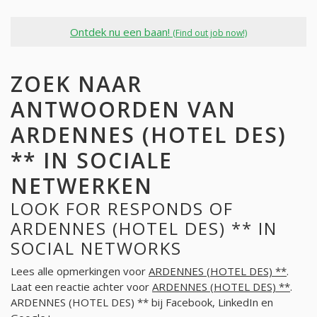
Ontdek nu een baan!
(Find out job now!)
ZOEK NAAR
ANTWOORDEN VAN
ARDENNES (HOTEL DES)
** IN SOCIALE
NETWERKEN
LOOK FOR RESPONDS OF
ARDENNES (HOTEL DES) ** IN
SOCIAL NETWORKS
Lees alle opmerkingen voor
ARDENNES (HOTEL DES) **
.
Laat een reactie achter voor
ARDENNES (HOTEL DES) **
.
ARDENNES (HOTEL DES) ** bij Facebook, LinkedIn en