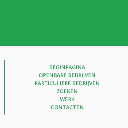
BEGINPAGINA
OPENBARE BEDRIJVEN
PARTICULIERE BEDRIJVEN
ZOEKEN
WERK
CONTACTEN