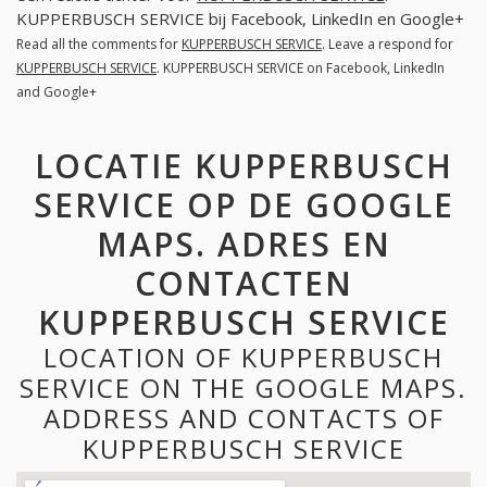
KUPPERBUSCH SERVICE bij Facebook, LinkedIn en Google+
Read all the comments for
KUPPERBUSCH SERVICE
. Leave a respond for
KUPPERBUSCH SERVICE
. KUPPERBUSCH SERVICE on Facebook, LinkedIn
and Google+
LOCATIE KUPPERBUSCH
SERVICE OP DE GOOGLE
MAPS. ADRES EN
CONTACTEN
KUPPERBUSCH SERVICE
LOCATION OF KUPPERBUSCH
SERVICE ON THE GOOGLE MAPS.
ADDRESS AND CONTACTS OF
KUPPERBUSCH SERVICE