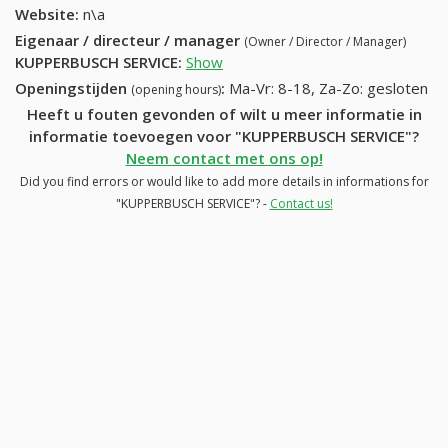
Website:
n\a
Eigenaar / directeur / manager
(Owner / Director / Manager)
KUPPERBUSCH SERVICE
:
Show
Openingstijden
:
Ma-Vr: 8-18, Za-Zo: gesloten
(opening hours)
Heeft u fouten gevonden of wilt u meer informatie in
informatie toevoegen voor "KUPPERBUSCH SERVICE"?
Neem contact met ons op!
Did you find errors or would like to add more details in informations for
"KUPPERBUSCH SERVICE"? -
Contact us!