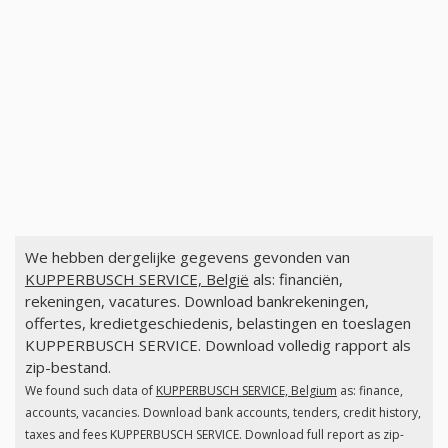
We hebben dergelijke gegevens gevonden van
KUPPERBUSCH SERVICE, België
als: financiën,
rekeningen, vacatures. Download bankrekeningen,
offertes, kredietgeschiedenis, belastingen en toeslagen
KUPPERBUSCH SERVICE. Download volledig rapport als
zip-bestand.
We found such data of
KUPPERBUSCH SERVICE, Belgium
as: finance,
accounts, vacancies. Download bank accounts, tenders, credit history,
taxes and fees KUPPERBUSCH SERVICE. Download full report as zip-