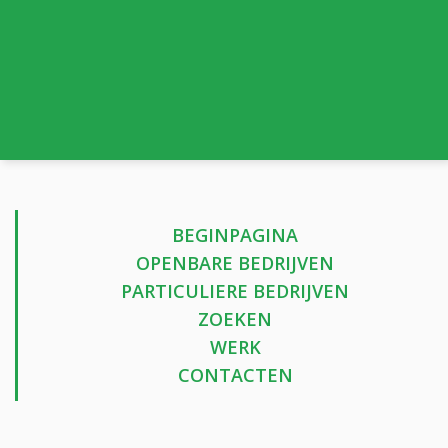
BEGINPAGINA
OPENBARE BEDRIJVEN
PARTICULIERE BEDRIJVEN
ZOEKEN
WERK
CONTACTEN