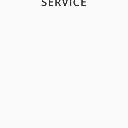
SERVICE