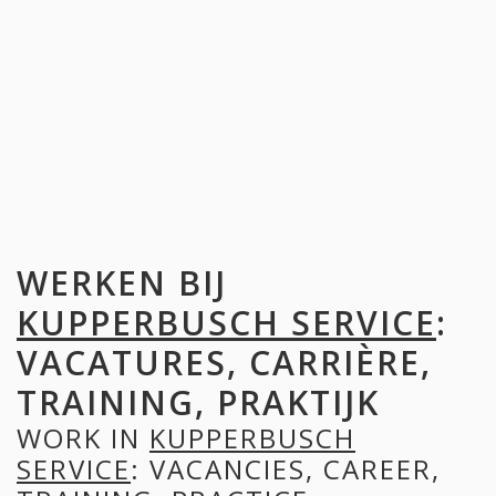
WERKEN BIJ
KUPPERBUSCH SERVICE
:
VACATURES, CARRIÈRE,
TRAINING, PRAKTIJK
WORK IN
KUPPERBUSCH
SERVICE
: VACANCIES, CAREER,