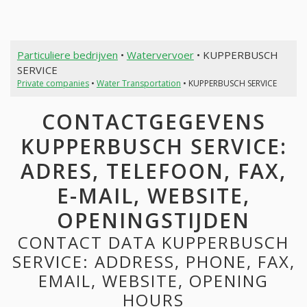
Particuliere bedrijven
•
Watervervoer
• KUPPERBUSCH
SERVICE
Private companies
•
Water Transportation
• KUPPERBUSCH SERVICE
CONTACTGEGEVENS
KUPPERBUSCH SERVICE:
ADRES, TELEFOON, FAX,
E-MAIL, WEBSITE,
OPENINGSTIJDEN
CONTACT DATA KUPPERBUSCH
SERVICE: ADDRESS, PHONE, FAX,
EMAIL, WEBSITE, OPENING
HOURS