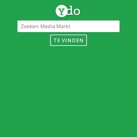
TE VINDEN