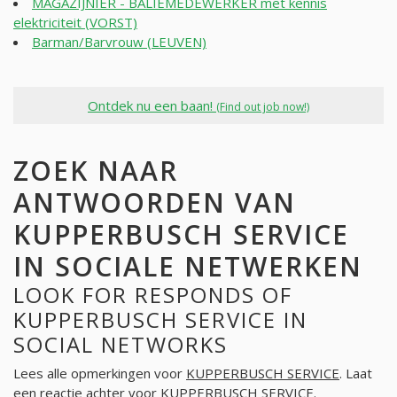
MAGAZIJNIER - BALIEMEDEWERKER met kennis
elektriciteit (VORST)
Barman/Barvrouw (LEUVEN)
Ontdek nu een baan!
(Find out job now!)
ZOEK NAAR
ANTWOORDEN VAN
KUPPERBUSCH SERVICE
IN SOCIALE NETWERKEN
LOOK FOR RESPONDS OF
KUPPERBUSCH SERVICE IN
SOCIAL NETWORKS
Lees alle opmerkingen voor
KUPPERBUSCH SERVICE
. Laat
een reactie achter voor
KUPPERBUSCH SERVICE
.