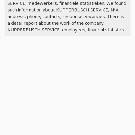
SERVICE, medewerkers, financiële statistieken. We found
such information about KUPPERBUSCH SERVICE, N\A:
address, phone, contacts, response, vacancies. There is
a detail report about the work of the company
KUPPERBUSCH SERVICE, employees, financial statistics.