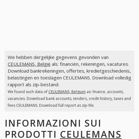
We hebben dergelijke gegevens gevonden van
CEULEMANS, België
als: financiën, rekeningen, vacatures.
Download bankrekeningen, offertes, kredietgeschiedenis,
belastingen en toeslagen CEULEMANS. Download volledig
rapport als zip-bestand.
We found such data of
CEULEMANS, Belgium
as: finance, accounts,
vacancies. Download bank accounts, tenders, credit history, taxes and
fees CEULEMANS. Download full report as zip-file.
INFORMAZIONI SUI
PRODOTTI
CEULEMANS