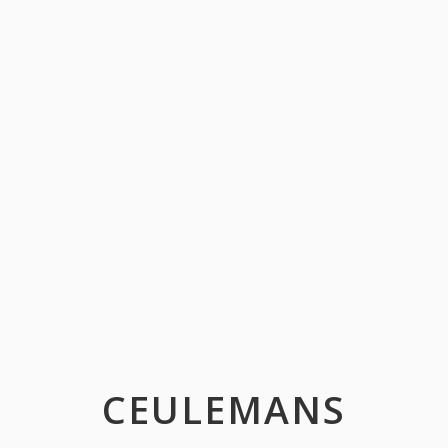
CEULEMANS