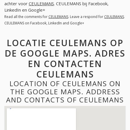
achter voor
CEULEMANS
. CEULEMANS bij Facebook,
LinkedIn en Google+
Read all the comments for
CEULEMANS
. Leave a respond for
CEULEMANS
.
CEULEMANS on Facebook, LinkedIn and Google+
LOCATIE CEULEMANS OP
DE GOOGLE MAPS. ADRES
EN CONTACTEN
CEULEMANS
LOCATION OF CEULEMANS ON
THE GOOGLE MAPS. ADDRESS
AND CONTACTS OF CEULEMANS