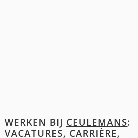
WERKEN BIJ
CEULEMANS
:
VACATURES, CARRIÈRE,