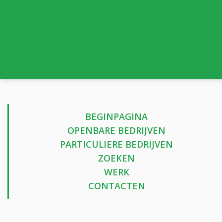
BEGINPAGINA
OPENBARE BEDRIJVEN
PARTICULIERE BEDRIJVEN
ZOEKEN
WERK
CONTACTEN