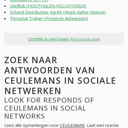
chefkok (HOUTHALEN-HELCHTEREN)
Erkend Distributeur Agréé (Regio Aalter-Deinze)
Personal Trainer (Provincie Antwerpen)
Ontdek nu een baan!
(Find out job now!)
ZOEK NAAR
ANTWOORDEN VAN
CEULEMANS IN SOCIALE
NETWERKEN
LOOK FOR RESPONDS OF
CEULEMANS IN SOCIAL
NETWORKS
Lees alle opmerkingen voor
CEULEMANS
. Laat een reactie