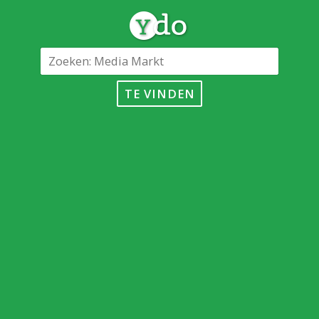
TE VINDEN