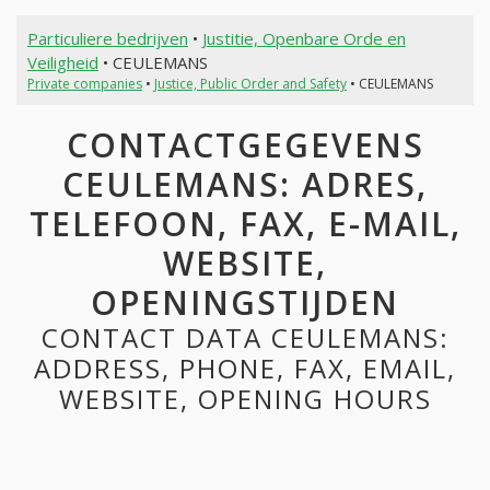
Particuliere bedrijven
•
Justitie, Openbare Orde en
Veiligheid
• CEULEMANS
Private companies
•
Justice, Public Order and Safety
• CEULEMANS
CONTACTGEGEVENS
CEULEMANS: ADRES,
TELEFOON, FAX, E-MAIL,
WEBSITE,
OPENINGSTIJDEN
CONTACT DATA CEULEMANS:
ADDRESS, PHONE, FAX, EMAIL,
WEBSITE, OPENING HOURS