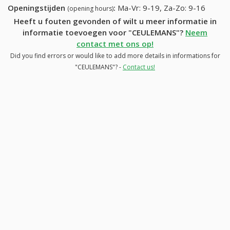
Openingstijden
:
Ma-Vr: 9-19, Za-Zo: 9-16
(opening hours)
Heeft u fouten gevonden of wilt u meer informatie in
informatie toevoegen voor "CEULEMANS"?
Neem
contact met ons op!
Did you find errors or would like to add more details in informations for
"CEULEMANS"? -
Contact us!