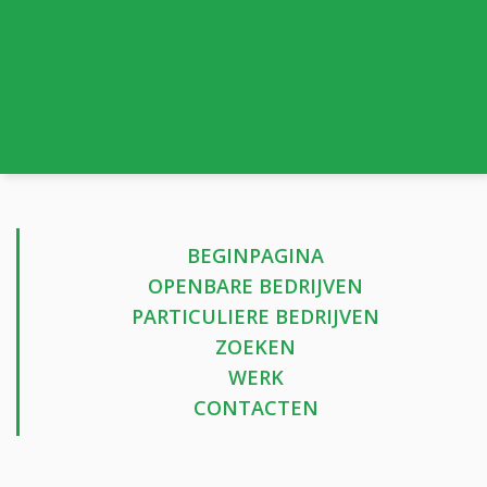
BEGINPAGINA
OPENBARE BEDRIJVEN
PARTICULIERE BEDRIJVEN
ZOEKEN
WERK
CONTACTEN