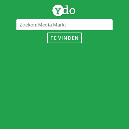
TE VINDEN