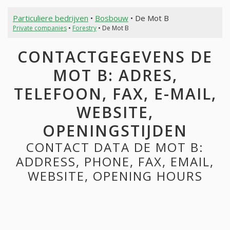
Particuliere bedrijven
•
Bosbouw
• De Mot B
Private companies
•
Forestry
• De Mot B
CONTACTGEGEVENS DE
MOT B: ADRES,
TELEFOON, FAX, E-MAIL,
WEBSITE,
OPENINGSTIJDEN
CONTACT DATA DE MOT B:
ADDRESS, PHONE, FAX, EMAIL,
WEBSITE, OPENING HOURS