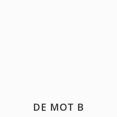
DE MOT B