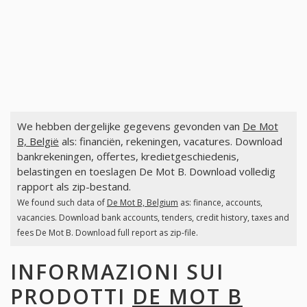
We hebben dergelijke gegevens gevonden van
De Mot
B, België
als: financiën, rekeningen, vacatures. Download
bankrekeningen, offertes, kredietgeschiedenis,
belastingen en toeslagen De Mot B. Download volledig
rapport als zip-bestand.
We found such data of
De Mot B, Belgium
as: finance, accounts,
vacancies. Download bank accounts, tenders, credit history, taxes and
fees De Mot B. Download full report as zip-file.
INFORMAZIONI SUI
PRODOTTI
DE MOT B