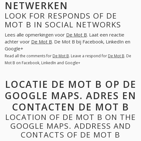
NETWERKEN
LOOK FOR RESPONDS OF DE
MOT B IN SOCIAL NETWORKS
Lees alle opmerkingen voor
De Mot B
. Laat een reactie
achter voor
De Mot B
. De Mot B bij Facebook, LinkedIn en
Google+
Read all the comments for
De Mot B
. Leave a respond for
De Mot B
. De
Mot B on Facebook, LinkedIn and Google+
LOCATIE DE MOT B OP DE
GOOGLE MAPS. ADRES EN
CONTACTEN DE MOT B
LOCATION OF DE MOT B ON THE
GOOGLE MAPS. ADDRESS AND
CONTACTS OF DE MOT B