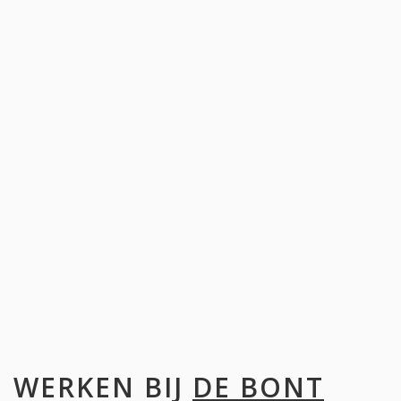
WERKEN BIJ
DE BONT