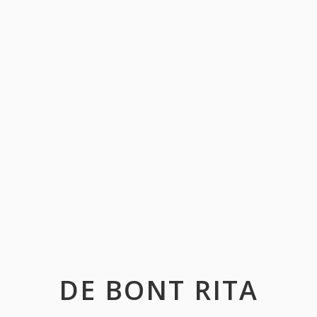
DE BONT RITA