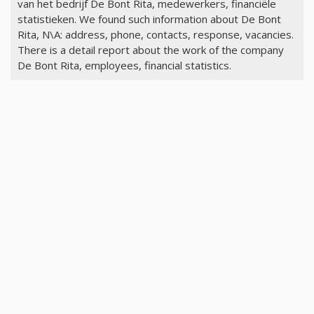
van het bedrijf De Bont Rita, medewerkers, financiële
statistieken. We found such information about De Bont
Rita, N\A: address, phone, contacts, response, vacancies.
There is a detail report about the work of the company
De Bont Rita, employees, financial statistics.