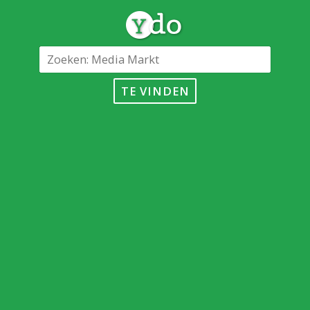
TE VINDEN