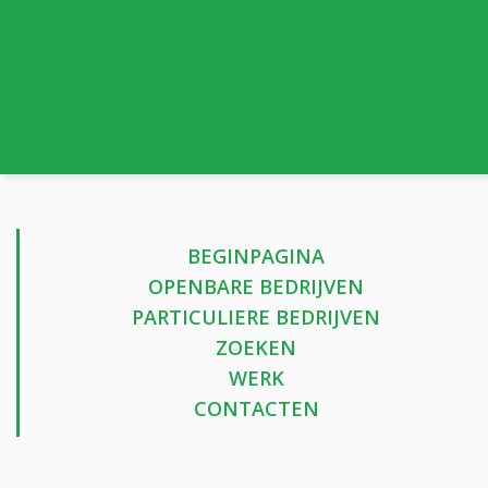
BEGINPAGINA
OPENBARE BEDRIJVEN
PARTICULIERE BEDRIJVEN
ZOEKEN
WERK
CONTACTEN