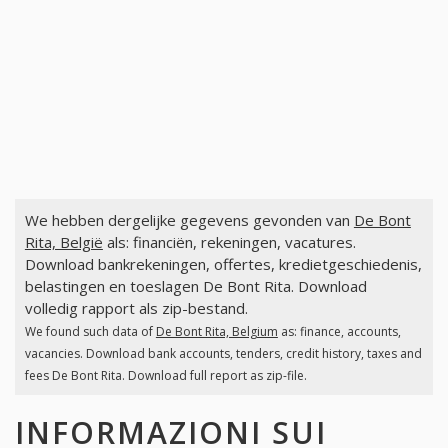
We hebben dergelijke gegevens gevonden van
De Bont
Rita, België
als: financiën, rekeningen, vacatures.
Download bankrekeningen, offertes, kredietgeschiedenis,
belastingen en toeslagen De Bont Rita. Download
volledig rapport als zip-bestand.
We found such data of
De Bont Rita, Belgium
as: finance, accounts,
vacancies. Download bank accounts, tenders, credit history, taxes and
fees De Bont Rita. Download full report as zip-file.
INFORMAZIONI SUI