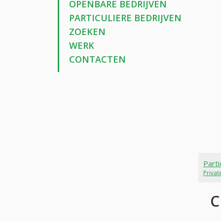
OPENBARE BEDRIJVEN
PARTICULIERE BEDRIJVEN
ZOEKEN
WERK
CONTACTEN
Parti
Priva
C