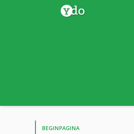
BEGINPAGINA