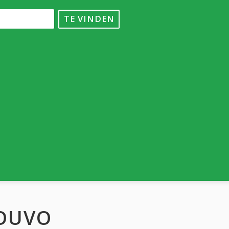
TE VINDEN
NOUVO