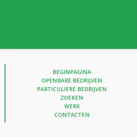
BEGINPAGINA
OPENBARE BEDRIJVEN
PARTICULIERE BEDRIJVEN
ZOEKEN
WERK
CONTACTEN