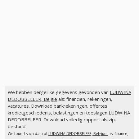
We hebben dergelijke gegevens gevonden van
LUDWINA
DEDOBBELEER, België
als: financiën, rekeningen,
vacatures. Download bankrekeningen, offertes,
kredietgeschiedenis, belastingen en toeslagen LUDWINA
DEDOBBELEER. Download volledig rapport als zip-
bestand.
We found such data of
LUDWINA DEDOBBELEER, Belgium
as: finance,