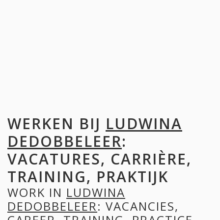
WERKEN BIJ
LUDWINA
DEDOBBELEER
:
VACATURES, CARRIÈRE,
TRAINING, PRAKTIJK
WORK IN
LUDWINA
DEDOBBELEER
: VACANCIES,
CAREER, TRAINING, PRACTICE