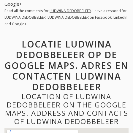
Google+
Read all the comments for
LUDWINA DEDOBBELEER
. Leave a respond for
LUDWINA DEDOBBELEER
. LUDWINA DEDOBBELEER on Facebook, LinkedIn
and Google+
LOCATIE LUDWINA
DEDOBBELEER OP DE
GOOGLE MAPS. ADRES EN
CONTACTEN LUDWINA
DEDOBBELEER
LOCATION OF LUDWINA
DEDOBBELEER ON THE GOOGLE
MAPS. ADDRESS AND CONTACTS
OF LUDWINA DEDOBBELEER