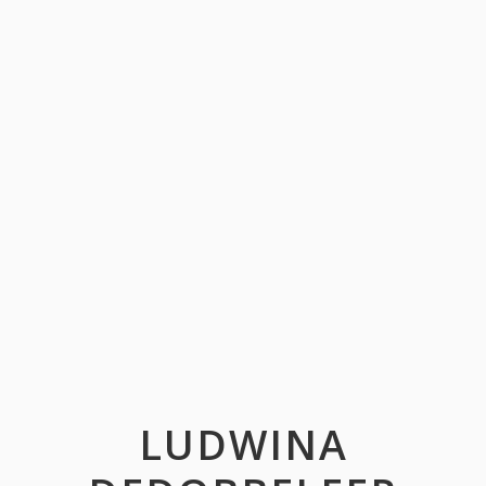
LUDWINA