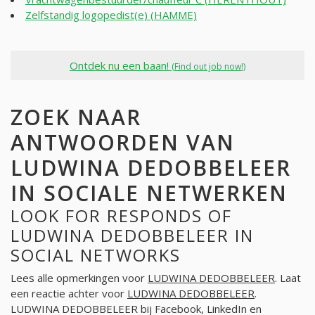
Zelfstandig logopedist(e) (HAMME)
Ontdek nu een baan!
(Find out job now!)
ZOEK NAAR
ANTWOORDEN VAN
LUDWINA DEDOBBELEER
IN SOCIALE NETWERKEN
LOOK FOR RESPONDS OF
LUDWINA DEDOBBELEER IN
SOCIAL NETWORKS
Lees alle opmerkingen voor
LUDWINA DEDOBBELEER
. Laat
een reactie achter voor
LUDWINA DEDOBBELEER
.
LUDWINA DEDOBBELEER bij Facebook, LinkedIn en