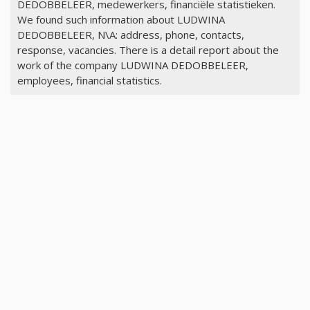
DEDOBBELEER, medewerkers, financiële statistieken.
We found such information about LUDWINA
DEDOBBELEER, N\A: address, phone, contacts,
response, vacancies. There is a detail report about the
work of the company LUDWINA DEDOBBELEER,
employees, financial statistics.