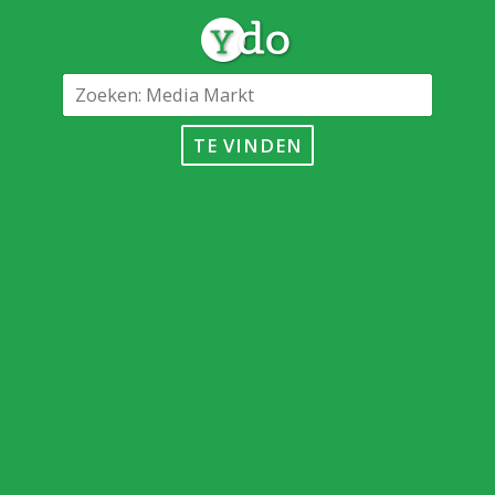
TE VINDEN