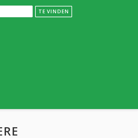
TE VINDEN
ERE