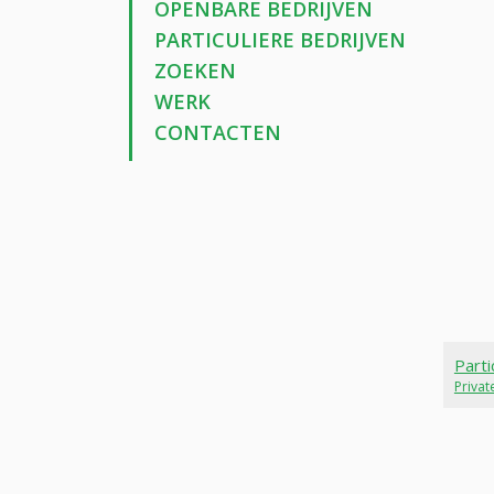
OPENBARE BEDRIJVEN
PARTICULIERE BEDRIJVEN
ZOEKEN
WERK
CONTACTEN
Parti
Priva