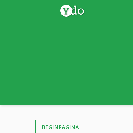
BEGINPAGINA