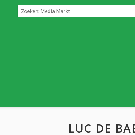
LUC DE BA