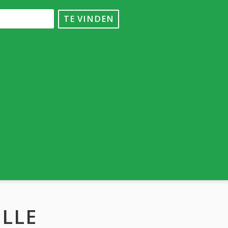
TE VINDEN
ELLE