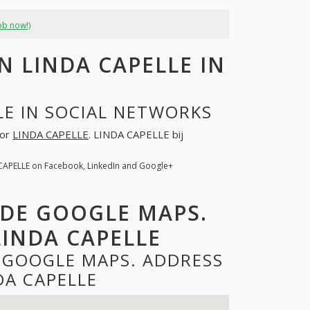
ob now!)
 LINDA CAPELLE IN
LE IN SOCIAL NETWORKS
oor
LINDA CAPELLE
. LINDA CAPELLE bij
 CAPELLE on Facebook, LinkedIn and Google+
 DE GOOGLE MAPS.
INDA CAPELLE
E GOOGLE MAPS. ADDRESS
DA CAPELLE