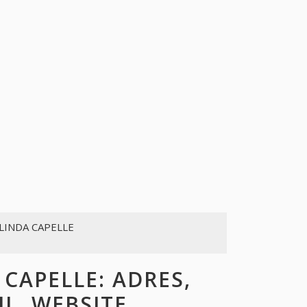
 LINDA CAPELLE
CAPELLE: ADRES,
L, WEBSITE,