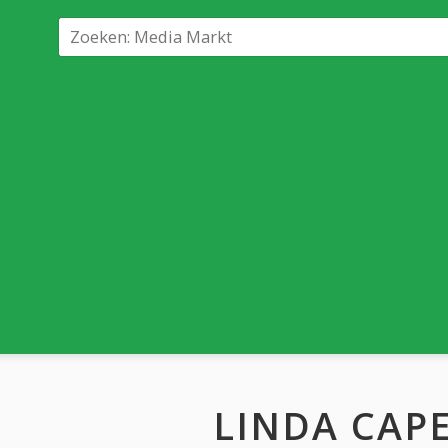
LINDA CAP