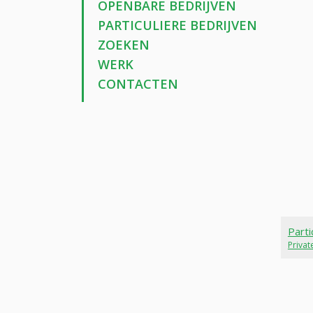
OPENBARE BEDRIJVEN
PARTICULIERE BEDRIJVEN
ZOEKEN
WERK
CONTACTEN
Parti
Priva