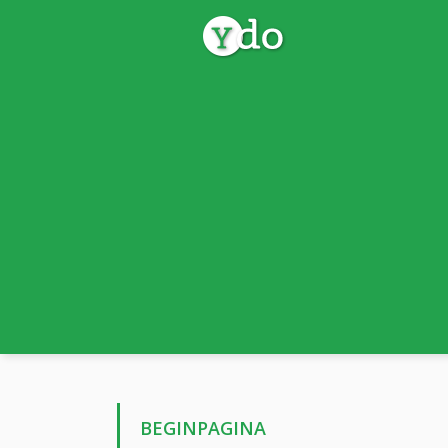
BEGINPAGINA