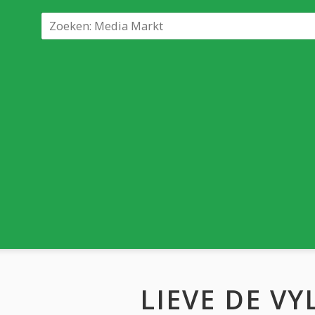
LIEVE DE VY