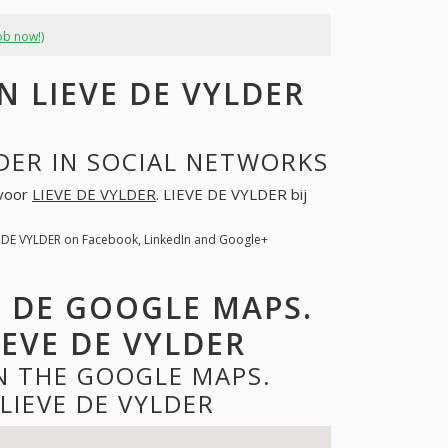
ob now!)
 LIEVE DE VYLDER
DER IN SOCIAL NETWORKS
 voor
LIEVE DE VYLDER
. LIEVE DE VYLDER bij
E DE VYLDER on Facebook, LinkedIn and Google+
P DE GOOGLE MAPS.
EVE DE VYLDER
ON THE GOOGLE MAPS.
LIEVE DE VYLDER