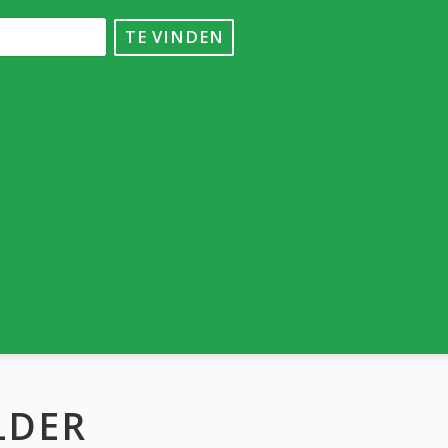
TE VINDEN
LDER