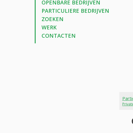
OPENBARE BEDRIJVEN
PARTICULIERE BEDRIJVEN
ZOEKEN
WERK
CONTACTEN
Parti
Priva