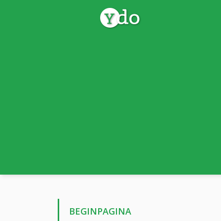
BEGINPAGINA