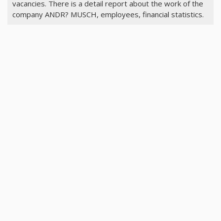
vacancies. There is a detail report about the work of the
company ANDR? MUSCH, employees, financial statistics.