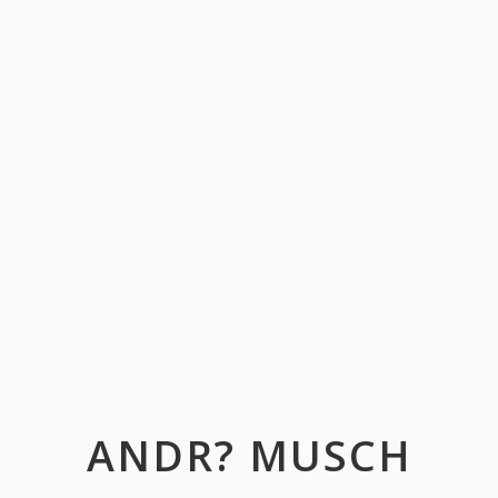
ANDR? MUSCH