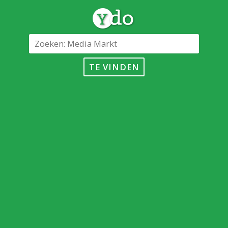
TE VINDEN