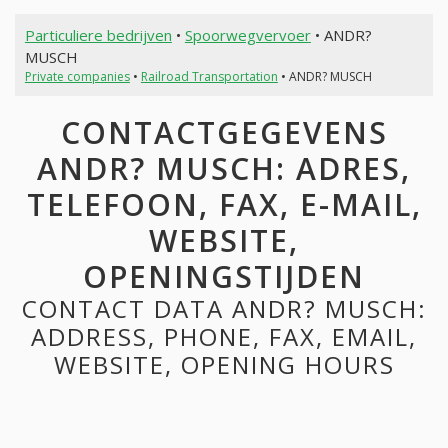
Particuliere bedrijven
•
Spoorwegvervoer
• ANDR?
MUSCH
Private companies
•
Railroad Transportation
• ANDR? MUSCH
CONTACTGEGEVENS
ANDR? MUSCH: ADRES,
TELEFOON, FAX, E-MAIL,
WEBSITE,
OPENINGSTIJDEN
CONTACT DATA ANDR? MUSCH:
ADDRESS, PHONE, FAX, EMAIL,
WEBSITE, OPENING HOURS