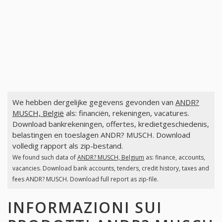
We hebben dergelijke gegevens gevonden van
ANDR?
MUSCH, België
als: financiën, rekeningen, vacatures.
Download bankrekeningen, offertes, kredietgeschiedenis,
belastingen en toeslagen ANDR? MUSCH. Download
volledig rapport als zip-bestand.
We found such data of
ANDR? MUSCH, Belgium
as: finance, accounts,
vacancies. Download bank accounts, tenders, credit history, taxes and
fees ANDR? MUSCH. Download full report as zip-file.
INFORMAZIONI SUI