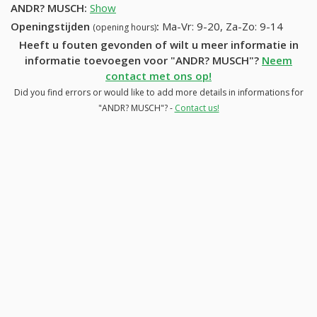
ANDR? MUSCH
:
Show
Openingstijden
:
Ma-Vr: 9-20, Za-Zo: 9-14
(opening hours)
Heeft u fouten gevonden of wilt u meer informatie in
informatie toevoegen voor "ANDR? MUSCH"?
Neem
contact met ons op!
Did you find errors or would like to add more details in informations for
"ANDR? MUSCH"? -
Contact us!