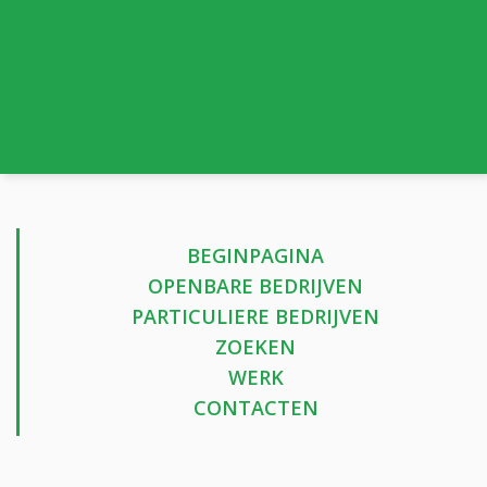
BEGINPAGINA
OPENBARE BEDRIJVEN
PARTICULIERE BEDRIJVEN
ZOEKEN
WERK
CONTACTEN