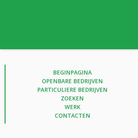
BEGINPAGINA
OPENBARE BEDRIJVEN
PARTICULIERE BEDRIJVEN
ZOEKEN
WERK
CONTACTEN