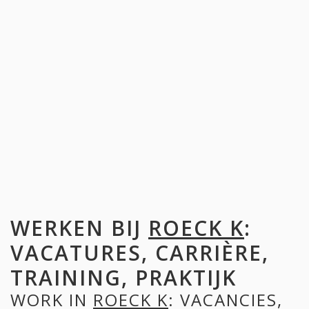
WERKEN BIJ
ROECK K
:
VACATURES, CARRIÈRE,
TRAINING, PRAKTIJK
WORK IN
ROECK K
: VACANCIES,