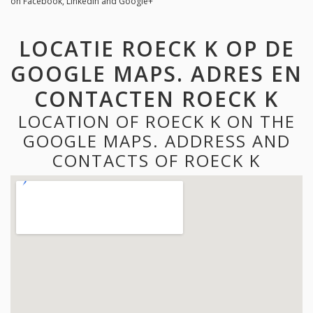
on Facebook, LinkedIn and Google+
LOCATIE ROECK K OP DE
GOOGLE MAPS. ADRES EN
CONTACTEN ROECK K
LOCATION OF ROECK K ON THE
GOOGLE MAPS. ADDRESS AND
CONTACTS OF ROECK K