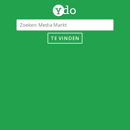
TE VINDEN