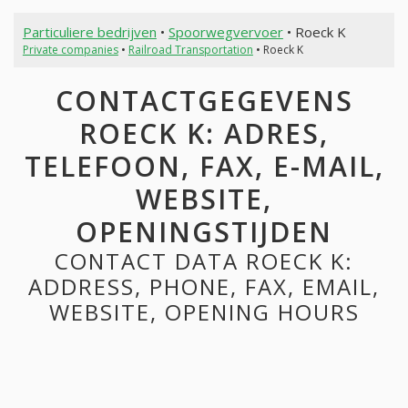
Particuliere bedrijven
•
Spoorwegvervoer
• Roeck K
Private companies
•
Railroad Transportation
• Roeck K
CONTACTGEGEVENS
ROECK K: ADRES,
TELEFOON, FAX, E-MAIL,
WEBSITE,
OPENINGSTIJDEN
CONTACT DATA ROECK K:
ADDRESS, PHONE, FAX, EMAIL,
WEBSITE, OPENING HOURS