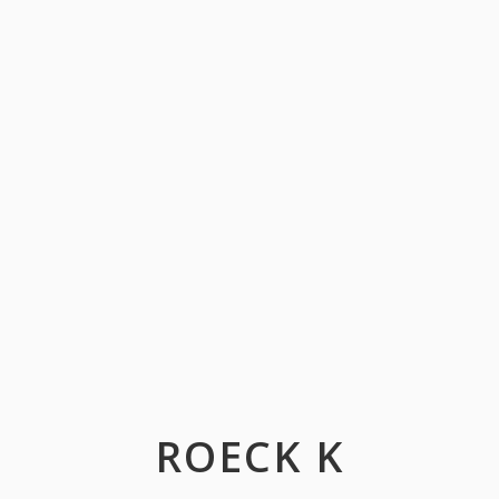
ROECK K