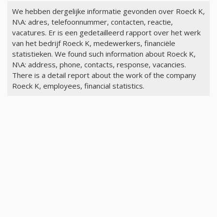
We hebben dergelijke informatie gevonden over Roeck K,
N\A: adres, telefoonnummer, contacten, reactie,
vacatures. Er is een gedetailleerd rapport over het werk
van het bedrijf Roeck K, medewerkers, financiële
statistieken. We found such information about Roeck K,
N\A: address, phone, contacts, response, vacancies.
There is a detail report about the work of the company
Roeck K, employees, financial statistics.