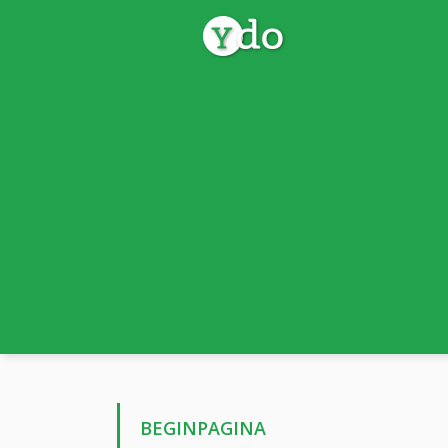
BEGINPAGINA