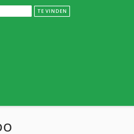
TE VINDEN
DO