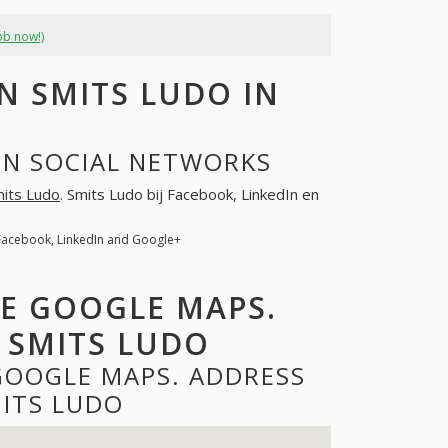
ob now!)
 SMITS LUDO IN
IN SOCIAL NETWORKS
its Ludo
. Smits Ludo bij Facebook, LinkedIn en
 Facebook, LinkedIn and Google+
DE GOOGLE MAPS.
 SMITS LUDO
GOOGLE MAPS. ADDRESS
ITS LUDO