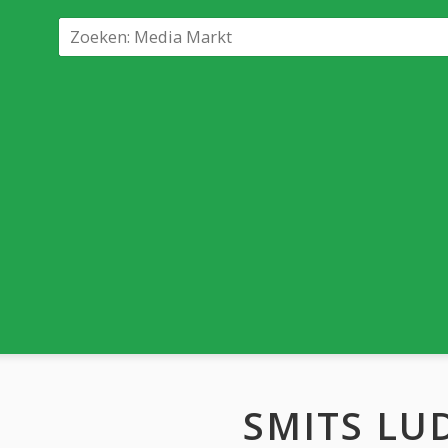
SMITS LU