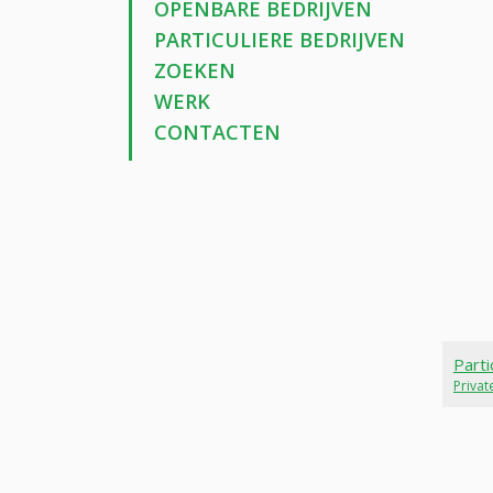
OPENBARE BEDRIJVEN
PARTICULIERE BEDRIJVEN
ZOEKEN
WERK
CONTACTEN
Parti
Priva