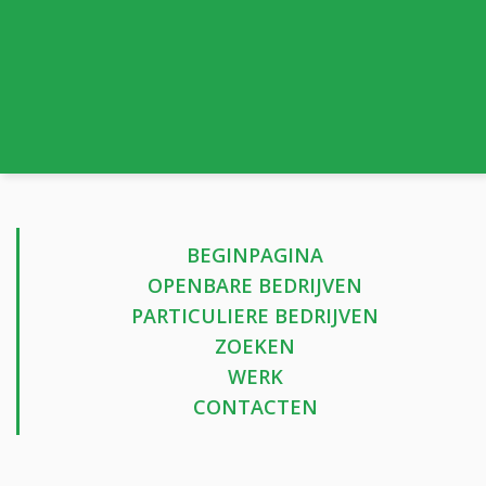
BEGINPAGINA
OPENBARE BEDRIJVEN
PARTICULIERE BEDRIJVEN
ZOEKEN
WERK
CONTACTEN