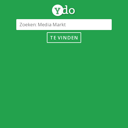
TE VINDEN