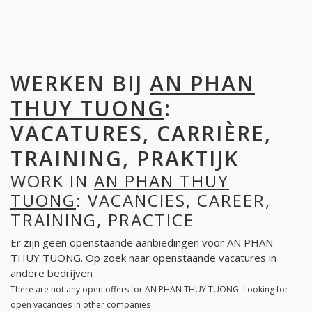
WERKEN BIJ
AN PHAN
THUY TUONG
:
VACATURES, CARRIÈRE,
TRAINING, PRAKTIJK
WORK IN
AN PHAN THUY
TUONG
: VACANCIES, CAREER,
TRAINING, PRACTICE
Er zijn geen openstaande aanbiedingen voor AN PHAN
THUY TUONG. Op zoek naar openstaande vacatures in
andere bedrijven
There are not any open offers for AN PHAN THUY TUONG. Looking for
open vacancies in other companies