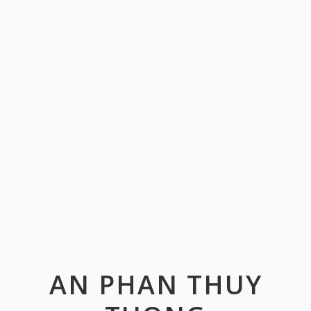
AN PHAN THUY