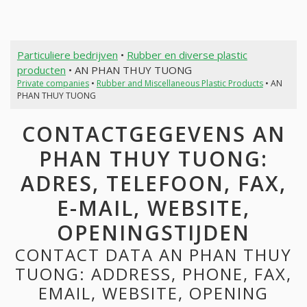
Particuliere bedrijven
•
Rubber en diverse plastic
producten
• AN PHAN THUY TUONG
Private companies
•
Rubber and Miscellaneous Plastic Products
• AN
PHAN THUY TUONG
CONTACTGEGEVENS AN
PHAN THUY TUONG:
ADRES, TELEFOON, FAX,
E-MAIL, WEBSITE,
OPENINGSTIJDEN
CONTACT DATA AN PHAN THUY
TUONG: ADDRESS, PHONE, FAX,
EMAIL, WEBSITE, OPENING