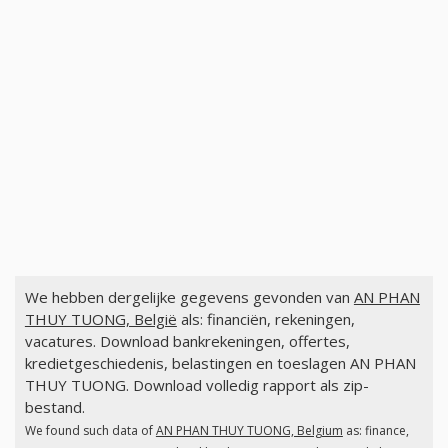
We hebben dergelijke gegevens gevonden van
AN PHAN
THUY TUONG, België
als: financiën, rekeningen,
vacatures. Download bankrekeningen, offertes,
kredietgeschiedenis, belastingen en toeslagen AN PHAN
THUY TUONG. Download volledig rapport als zip-
bestand.
We found such data of
AN PHAN THUY TUONG, Belgium
as: finance,