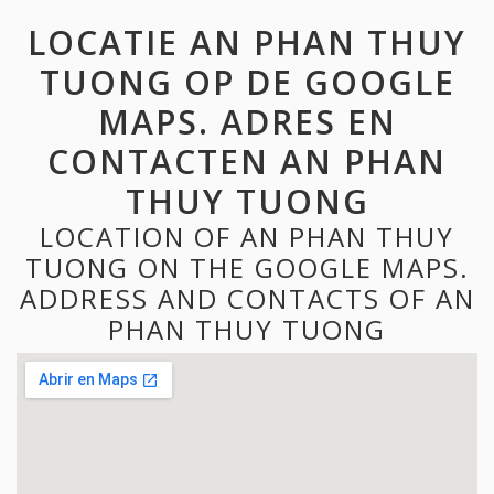
LOCATIE AN PHAN THUY
TUONG OP DE GOOGLE
MAPS. ADRES EN
CONTACTEN AN PHAN
THUY TUONG
LOCATION OF AN PHAN THUY
TUONG ON THE GOOGLE MAPS.
ADDRESS AND CONTACTS OF AN
PHAN THUY TUONG