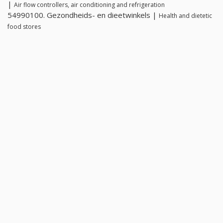
|
Air flow controllers, air conditioning and refrigeration
54990100. Gezondheids- en dieetwinkels |
Health and dietetic
food stores