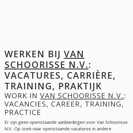
WERKEN BIJ
VAN
SCHOORISSE N.V.
:
VACATURES, CARRIÈRE,
TRAINING, PRAKTIJK
WORK IN
VAN SCHOORISSE N.V.
:
VACANCIES, CAREER, TRAINING,
PRACTICE
Er zijn geen openstaande aanbiedingen voor Van Schoorisse
N.V.. Op zoek naar openstaande vacatures in andere