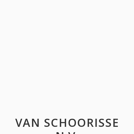
VAN SCHOORISSE