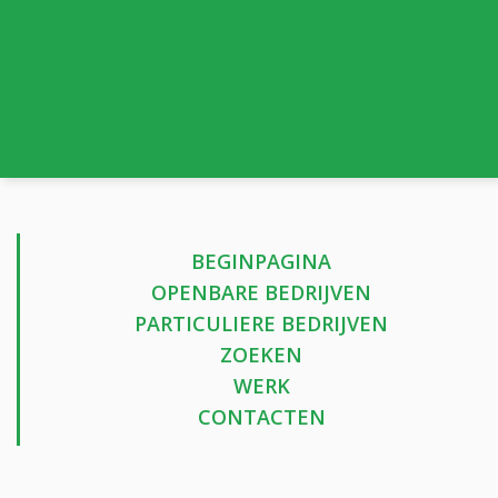
BEGINPAGINA
OPENBARE BEDRIJVEN
PARTICULIERE BEDRIJVEN
ZOEKEN
WERK
CONTACTEN