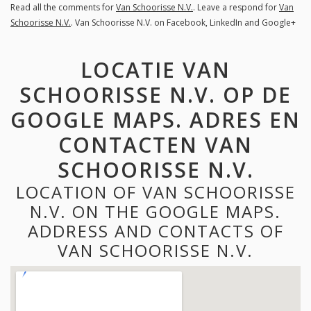
Read all the comments for
Van Schoorisse N.V.
. Leave a respond for
Van
Schoorisse N.V.
. Van Schoorisse N.V. on Facebook, LinkedIn and Google+
LOCATIE VAN
SCHOORISSE N.V. OP DE
GOOGLE MAPS. ADRES EN
CONTACTEN VAN
SCHOORISSE N.V.
LOCATION OF VAN SCHOORISSE
N.V. ON THE GOOGLE MAPS.
ADDRESS AND CONTACTS OF
VAN SCHOORISSE N.V.