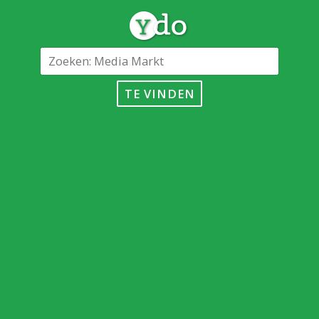
TE VINDEN