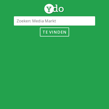
TE VINDEN