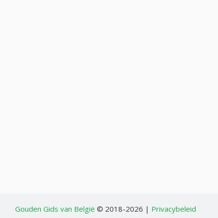
Gouden Gids van België
© 2018-2026 |
Privacybeleid