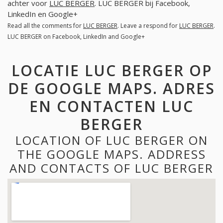
achter voor
LUC BERGER
. LUC BERGER bij Facebook,
LinkedIn en Google+
Read all the comments for
LUC BERGER
. Leave a respond for
LUC BERGER
.
LUC BERGER on Facebook, LinkedIn and Google+
LOCATIE LUC BERGER OP
DE GOOGLE MAPS. ADRES
EN CONTACTEN LUC
BERGER
LOCATION OF LUC BERGER ON
THE GOOGLE MAPS. ADDRESS
AND CONTACTS OF LUC BERGER