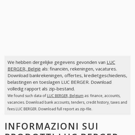
We hebben dergelijke gegevens gevonden van
LUC
BERGER, België
als: financiën, rekeningen, vacatures.
Download bankrekeningen, offertes, kredietgeschiedenis,
belastingen en toeslagen LUC BERGER. Download
volledig rapport als zip-bestand.
We found such data of
LUC BERGER, Belgium
as: finance, accounts,
vacancies. Download bank accounts, tenders, credit history, taxes and
fees LUC BERGER. Download full report as zip-file.
INFORMAZIONI SUI