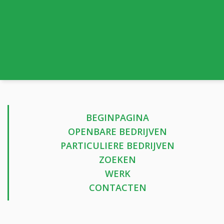
BEGINPAGINA
OPENBARE BEDRIJVEN
PARTICULIERE BEDRIJVEN
ZOEKEN
WERK
CONTACTEN