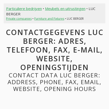
Particuliere bedrijven
•
Meubels en uitrustingen
• LUC
BERGER
Private companies
•
Furniture and Fixtures
• LUC BERGER
CONTACTGEGEVENS LUC
BERGER: ADRES,
TELEFOON, FAX, E-MAIL,
WEBSITE,
OPENINGSTIJDEN
CONTACT DATA LUC BERGER:
ADDRESS, PHONE, FAX, EMAIL,
WEBSITE, OPENING HOURS