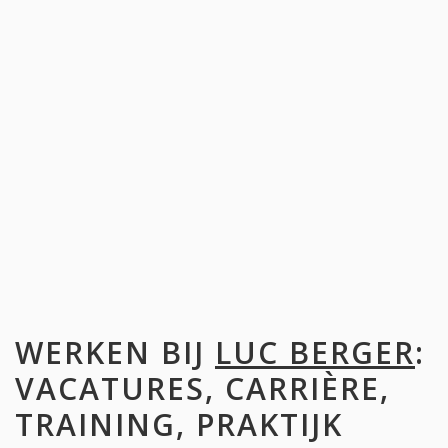
WERKEN BIJ
LUC BERGER
:
VACATURES, CARRIÈRE,
TRAINING, PRAKTIJK