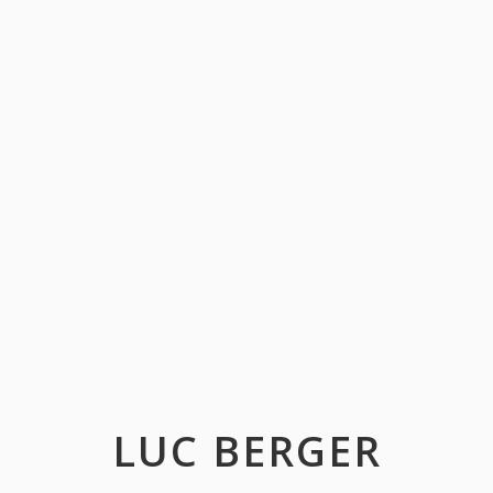
LUC BERGER