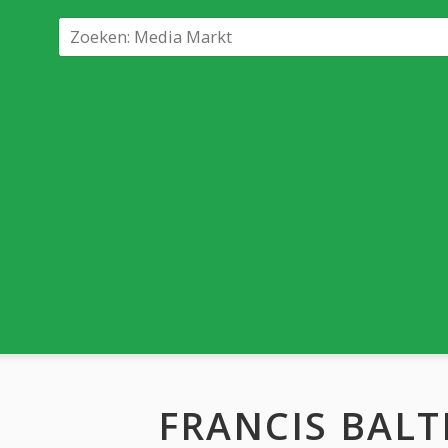
FRANCIS BAL