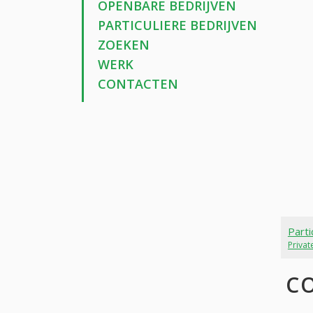
OPENBARE BEDRIJVEN
PARTICULIERE BEDRIJVEN
ZOEKEN
WERK
CONTACTEN
Parti
Priva
C