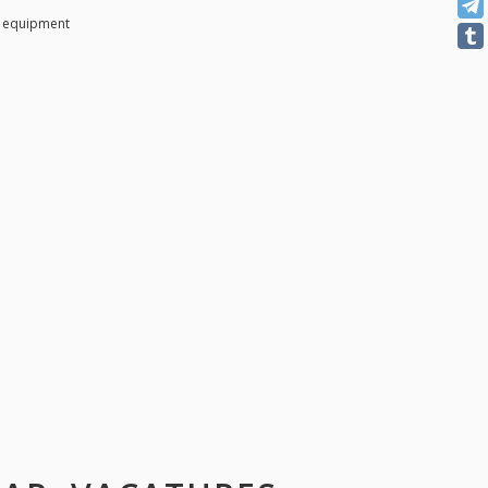
t equipment