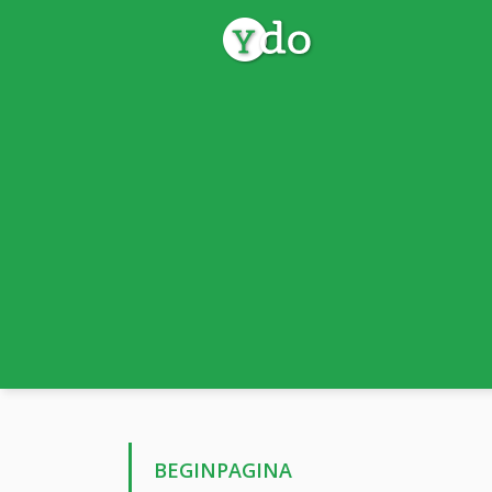
BEGINPAGINA