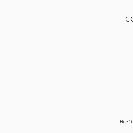
C
Heeft