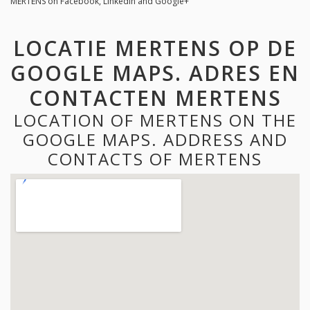
MERTENS on Facebook, LinkedIn and Google+
LOCATIE MERTENS OP DE
GOOGLE MAPS. ADRES EN
CONTACTEN MERTENS
LOCATION OF MERTENS ON THE
GOOGLE MAPS. ADDRESS AND
CONTACTS OF MERTENS