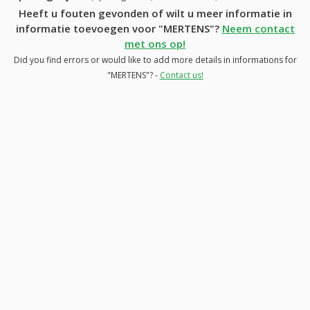
Heeft u fouten gevonden of wilt u meer informatie in
informatie toevoegen voor "MERTENS"?
Neem contact
met ons op!
Did you find errors or would like to add more details in informations for
"MERTENS"? -
Contact us!