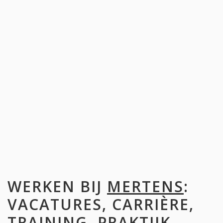
WERKEN BIJ
MERTENS
:
VACATURES, CARRIÈRE,
TRAINING, PRAKTIJK