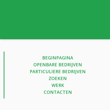
BEGINPAGINA
OPENBARE BEDRIJVEN
PARTICULIERE BEDRIJVEN
ZOEKEN
WERK
CONTACTEN