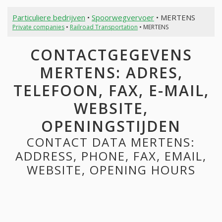
Particuliere bedrijven
•
Spoorwegvervoer
• MERTENS
Private companies
•
Railroad Transportation
• MERTENS
CONTACTGEGEVENS
MERTENS: ADRES,
TELEFOON, FAX, E-MAIL,
WEBSITE,
OPENINGSTIJDEN
CONTACT DATA MERTENS:
ADDRESS, PHONE, FAX, EMAIL,
WEBSITE, OPENING HOURS