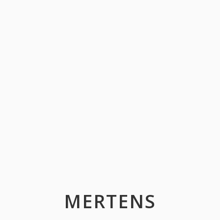
MERTENS