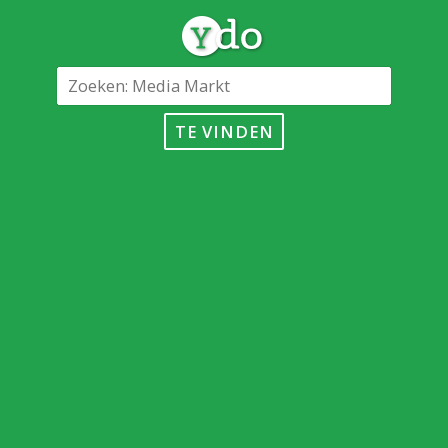
TE VINDEN