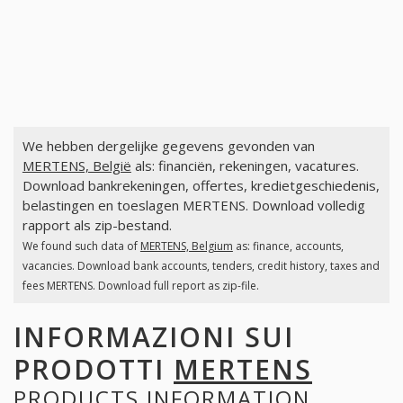
We hebben dergelijke gegevens gevonden van
MERTENS, België
als: financiën, rekeningen, vacatures.
Download bankrekeningen, offertes, kredietgeschiedenis,
belastingen en toeslagen MERTENS. Download volledig
rapport als zip-bestand.
We found such data of
MERTENS, Belgium
as: finance, accounts,
vacancies. Download bank accounts, tenders, credit history, taxes and
fees MERTENS. Download full report as zip-file.
INFORMAZIONI SUI
PRODOTTI
MERTENS
PRODUCTS INFORMATION