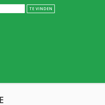
TE VINDEN
E