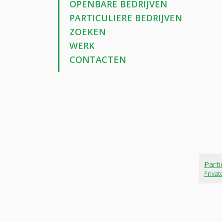
OPENBARE BEDRIJVEN
PARTICULIERE BEDRIJVEN
ZOEKEN
WERK
CONTACTEN
Parti
Priva