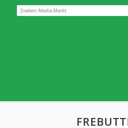
FREBUTT