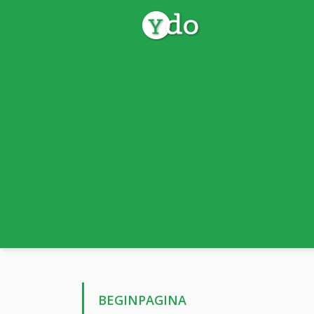
BEGINPAGINA