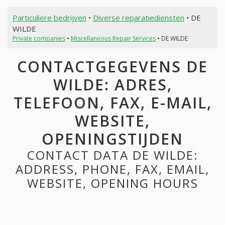
Particuliere bedrijven
•
Diverse reparatiediensten
• DE
WILDE
Private companies
•
Miscellaneous Repair Services
• DE WILDE
CONTACTGEGEVENS DE
WILDE: ADRES,
TELEFOON, FAX, E-MAIL,
WEBSITE,
OPENINGSTIJDEN
CONTACT DATA DE WILDE:
ADDRESS, PHONE, FAX, EMAIL,
WEBSITE, OPENING HOURS