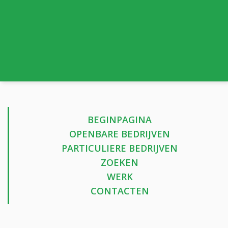
BEGINPAGINA
OPENBARE BEDRIJVEN
PARTICULIERE BEDRIJVEN
ZOEKEN
WERK
CONTACTEN