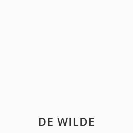
DE WILDE