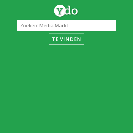
TE VINDEN