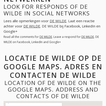
LOOK FOR RESPONDS OF DE
WILDE IN SOCIAL NETWORKS
Lees alle opmerkingen voor
DE WILDE
. Laat een reactie
achter voor
DE WILDE
. DE WILDE bij Facebook, LinkedIn en
Google+
Read all the comments for
DE WILDE
. Leave a respond for
DE WILDE
. DE
WILDE on Facebook, LinkedIn and Google+
LOCATIE DE WILDE OP DE
GOOGLE MAPS. ADRES EN
CONTACTEN DE WILDE
LOCATION OF DE WILDE ON THE
GOOGLE MAPS. ADDRESS AND
CONTACTS OF DE WILDE