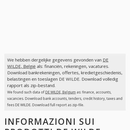
We hebben dergelijke gegevens gevonden van
DE
WILDE, België
als: financiën, rekeningen, vacatures.
Download bankrekeningen, offertes, kredietgeschiedenis,
belastingen en toeslagen DE WILDE. Download volledig
rapport als zip-bestand.
We found such data of
DE WILDE, Belgium
as: finance, accounts,
vacancies. Download bank accounts, tenders, credit history, taxes and
fees DE WILDE. Download full report as zip-file.
INFORMAZIONI SUI