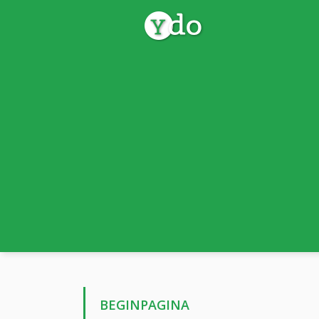
BEGINPAGINA