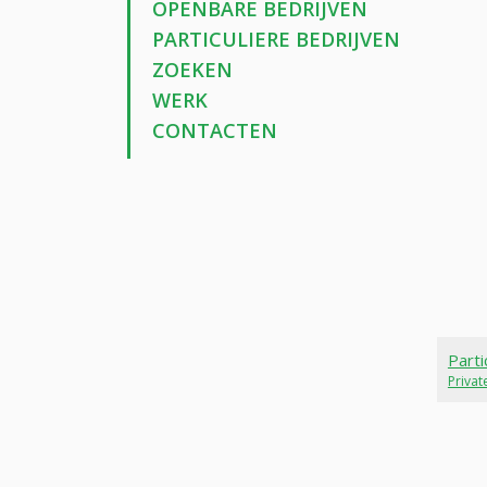
OPENBARE BEDRIJVEN
PARTICULIERE BEDRIJVEN
ZOEKEN
WERK
CONTACTEN
Parti
Priva