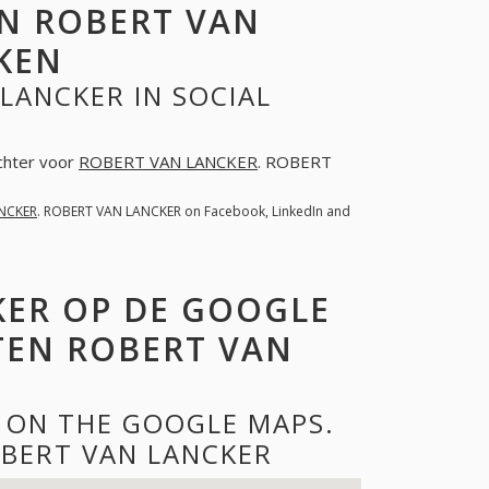
N ROBERT VAN
KEN
LANCKER IN SOCIAL
achter voor
ROBERT VAN LANCKER
. ROBERT
NCKER
. ROBERT VAN LANCKER on Facebook, LinkedIn and
KER OP DE GOOGLE
TEN ROBERT VAN
 ON THE GOOGLE MAPS.
BERT VAN LANCKER