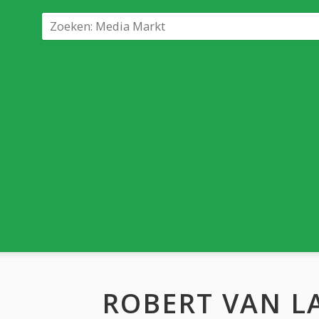
ROBERT VAN L