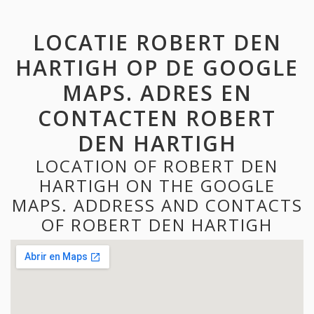
LOCATIE ROBERT DEN
HARTIGH OP DE GOOGLE
MAPS. ADRES EN
CONTACTEN ROBERT
DEN HARTIGH
LOCATION OF ROBERT DEN
HARTIGH ON THE GOOGLE
MAPS. ADDRESS AND CONTACTS
OF ROBERT DEN HARTIGH