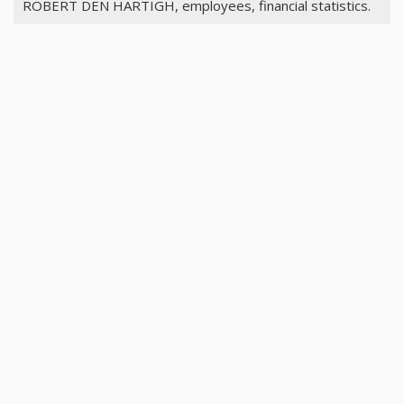
ROBERT DEN HARTIGH, employees, financial statistics.