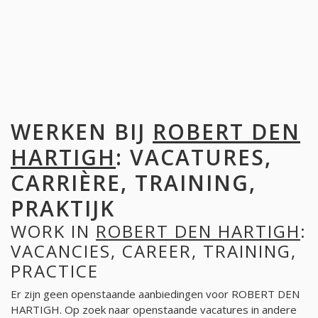
WERKEN BIJ
ROBERT DEN
HARTIGH
: VACATURES,
CARRIÈRE, TRAINING,
PRAKTIJK
WORK IN
ROBERT DEN HARTIGH
:
VACANCIES, CAREER, TRAINING,
PRACTICE
Er zijn geen openstaande aanbiedingen voor ROBERT DEN
HARTIGH. Op zoek naar openstaande vacatures in andere