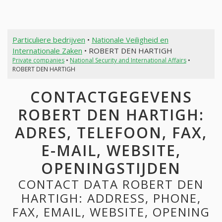
Particuliere bedrijven
•
Nationale Veiligheid en
Internationale Zaken
• ROBERT DEN HARTIGH
Private companies
•
National Security and International Affairs
•
ROBERT DEN HARTIGH
CONTACTGEGEVENS
ROBERT DEN HARTIGH:
ADRES, TELEFOON, FAX,
E-MAIL, WEBSITE,
OPENINGSTIJDEN
CONTACT DATA ROBERT DEN
HARTIGH: ADDRESS, PHONE,
FAX, EMAIL, WEBSITE, OPENING