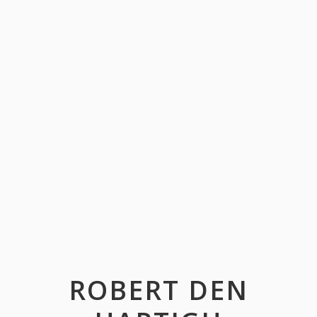
ROBERT DEN