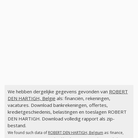
We hebben dergelijke gegevens gevonden van
ROBERT
DEN HARTIGH, België
als: financiën, rekeningen,
vacatures. Download bankrekeningen, offertes,
kredietgeschiedenis, belastingen en toeslagen ROBERT
DEN HARTIGH. Download volledig rapport als zip-
bestand.
We found such data of
ROBERT DEN HARTIGH, Belgium
as: finance,