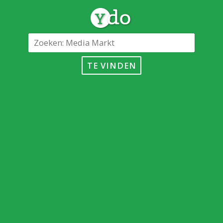
TE VINDEN