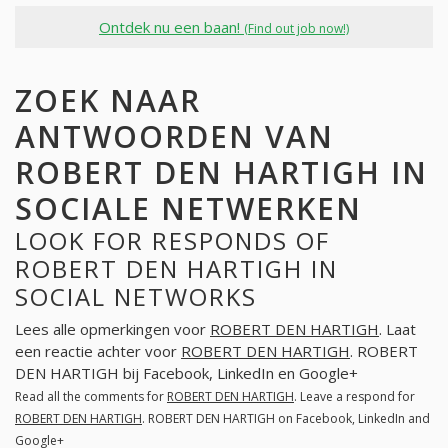
Ontdek nu een baan!
(Find out job now!)
ZOEK NAAR
ANTWOORDEN VAN
ROBERT DEN HARTIGH IN
SOCIALE NETWERKEN
LOOK FOR RESPONDS OF
ROBERT DEN HARTIGH IN
SOCIAL NETWORKS
Lees alle opmerkingen voor
ROBERT DEN HARTIGH
. Laat
een reactie achter voor
ROBERT DEN HARTIGH
. ROBERT
DEN HARTIGH bij Facebook, LinkedIn en Google+
Read all the comments for
ROBERT DEN HARTIGH
. Leave a respond for
ROBERT DEN HARTIGH
. ROBERT DEN HARTIGH on Facebook, LinkedIn and
Google+