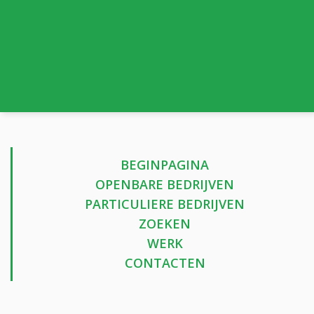
BEGINPAGINA
OPENBARE BEDRIJVEN
PARTICULIERE BEDRIJVEN
ZOEKEN
WERK
CONTACTEN