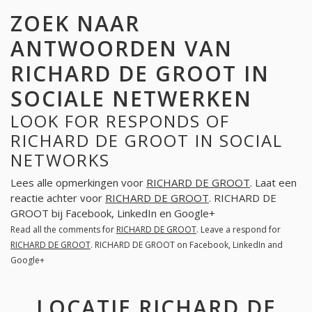
ZOEK NAAR
ANTWOORDEN VAN
RICHARD DE GROOT IN
SOCIALE NETWERKEN
LOOK FOR RESPONDS OF
RICHARD DE GROOT IN SOCIAL
NETWORKS
Lees alle opmerkingen voor
RICHARD DE GROOT
. Laat een
reactie achter voor
RICHARD DE GROOT
. RICHARD DE
GROOT bij Facebook, LinkedIn en Google+
Read all the comments for
RICHARD DE GROOT
. Leave a respond for
RICHARD DE GROOT
. RICHARD DE GROOT on Facebook, LinkedIn and
Google+
LOCATIE RICHARD DE