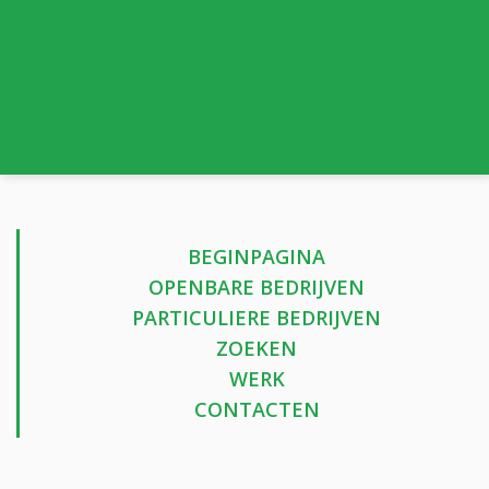
BEGINPAGINA
OPENBARE BEDRIJVEN
PARTICULIERE BEDRIJVEN
ZOEKEN
WERK
CONTACTEN