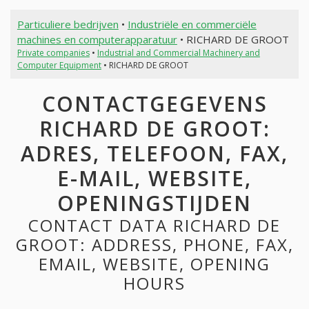
Particuliere bedrijven
•
Industriële en commerciële
machines en computerapparatuur
• RICHARD DE GROOT
Private companies
•
Industrial and Commercial Machinery and
Computer Equipment
• RICHARD DE GROOT
CONTACTGEGEVENS
RICHARD DE GROOT:
ADRES, TELEFOON, FAX,
E-MAIL, WEBSITE,
OPENINGSTIJDEN
CONTACT DATA RICHARD DE
GROOT: ADDRESS, PHONE, FAX,
EMAIL, WEBSITE, OPENING
HOURS