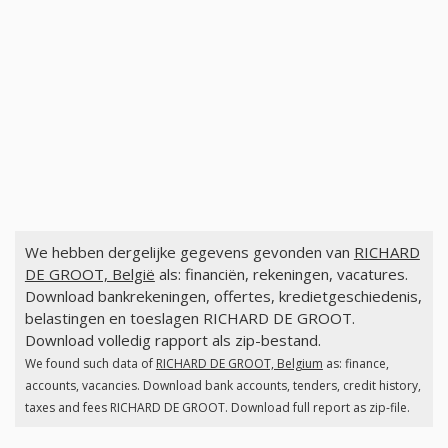
We hebben dergelijke gegevens gevonden van
RICHARD
DE GROOT, België
als: financiën, rekeningen, vacatures.
Download bankrekeningen, offertes, kredietgeschiedenis,
belastingen en toeslagen RICHARD DE GROOT.
Download volledig rapport als zip-bestand.
We found such data of
RICHARD DE GROOT, Belgium
as: finance,
accounts, vacancies. Download bank accounts, tenders, credit history,
taxes and fees RICHARD DE GROOT. Download full report as zip-file.