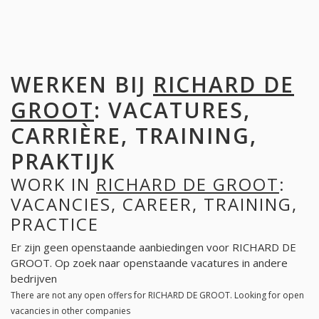
WERKEN BIJ
RICHARD DE
GROOT
: VACATURES,
CARRIÈRE, TRAINING,
PRAKTIJK
WORK IN
RICHARD DE GROOT
:
VACANCIES, CAREER, TRAINING,
PRACTICE
Er zijn geen openstaande aanbiedingen voor RICHARD DE
GROOT. Op zoek naar openstaande vacatures in andere
bedrijven
There are not any open offers for RICHARD DE GROOT. Looking for open
vacancies in other companies