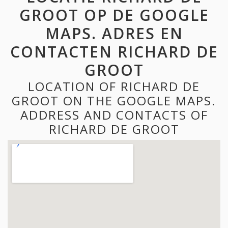
GROOT OP DE GOOGLE
MAPS. ADRES EN
CONTACTEN RICHARD DE
GROOT
LOCATION OF RICHARD DE
GROOT ON THE GOOGLE MAPS.
ADDRESS AND CONTACTS OF
RICHARD DE GROOT