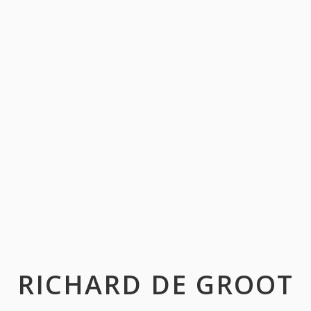
RICHARD DE GROOT