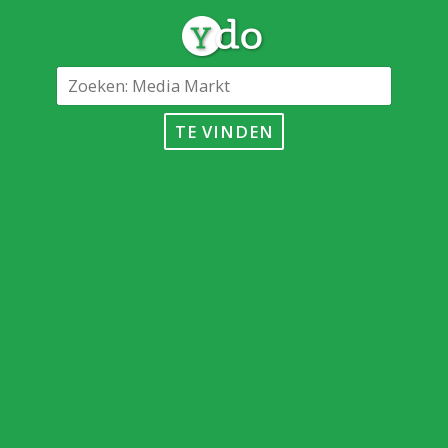
TE VINDEN