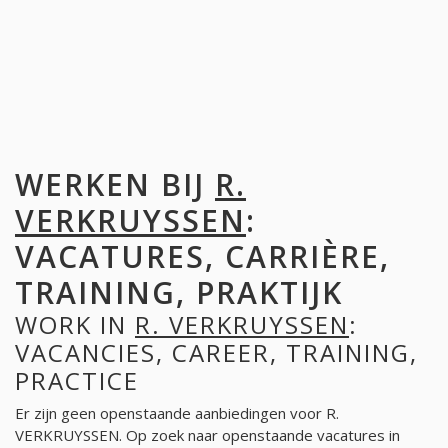
WERKEN BIJ
R.
VERKRUYSSEN
:
VACATURES, CARRIÈRE,
TRAINING, PRAKTIJK
WORK IN
R. VERKRUYSSEN
:
VACANCIES, CAREER, TRAINING,
PRACTICE
Er zijn geen openstaande aanbiedingen voor R.
VERKRUYSSEN. Op zoek naar openstaande vacatures in