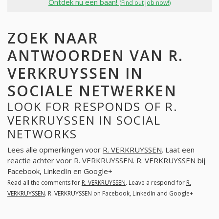
Ontdek nu een baan!
(Find out job now!)
ZOEK NAAR
ANTWOORDEN VAN R.
VERKRUYSSEN IN
SOCIALE NETWERKEN
LOOK FOR RESPONDS OF R.
VERKRUYSSEN IN SOCIAL
NETWORKS
Lees alle opmerkingen voor
R. VERKRUYSSEN
. Laat een
reactie achter voor
R. VERKRUYSSEN
. R. VERKRUYSSEN bij
Facebook, LinkedIn en Google+
Read all the comments for
R. VERKRUYSSEN
. Leave a respond for
R.
VERKRUYSSEN
. R. VERKRUYSSEN on Facebook, LinkedIn and Google+