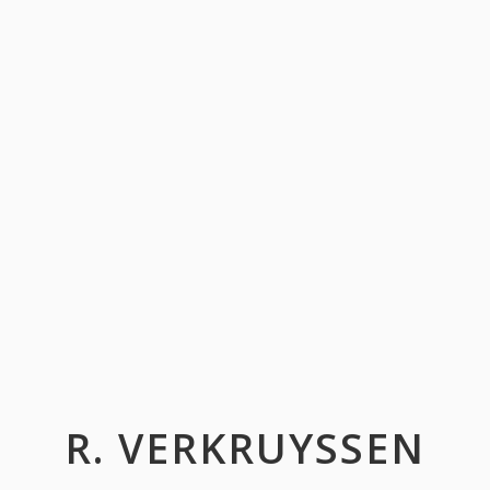
R. VERKRUYSSEN