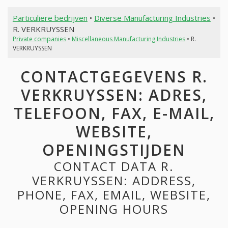
Particuliere bedrijven
•
Diverse Manufacturing Industries
•
R. VERKRUYSSEN
Private companies
•
Miscellaneous Manufacturing Industries
• R.
VERKRUYSSEN
CONTACTGEGEVENS R.
VERKRUYSSEN: ADRES,
TELEFOON, FAX, E-MAIL,
WEBSITE,
OPENINGSTIJDEN
CONTACT DATA R.
VERKRUYSSEN: ADDRESS,
PHONE, FAX, EMAIL, WEBSITE,
OPENING HOURS