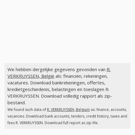
We hebben dergelijke gegevens gevonden van
R.
VERKRUYSSEN, België
als: financiën, rekeningen,
vacatures. Download bankrekeningen, offertes,
kredietgeschiedenis, belastingen en toeslagen R.
VERKRUYSSEN. Download volledig rapport als zip-
bestand.
We found such data of
R. VERKRUYSSEN, Belgium
as: finance, accounts,
vacancies. Download bank accounts, tenders, credit history, taxes and
fees R. VERKRUYSSEN. Download full report as zip-file.