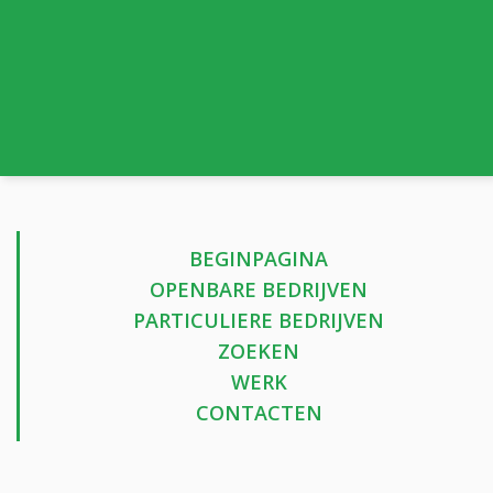
BEGINPAGINA
OPENBARE BEDRIJVEN
PARTICULIERE BEDRIJVEN
ZOEKEN
WERK
CONTACTEN