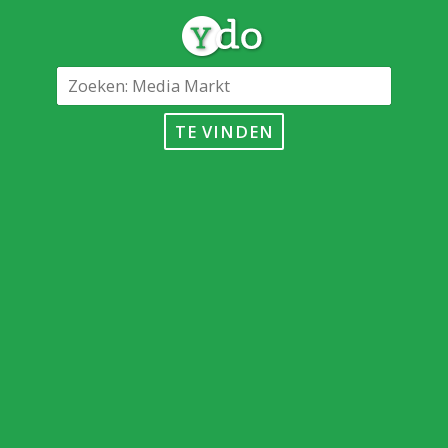
TE VINDEN