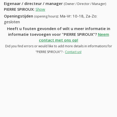
Eigenaar / directeur / manager
(Owner / Director / Manager)
PIERRE SPIROUX
:
Show
Openingstijden
:
Ma-Vr: 10-18, Za-Zo:
(opening hours)
gesloten
Heeft u fouten gevonden of wilt u meer informatie in
informatie toevoegen voor "PIERRE SPIROUX"?
Neem
contact met ons op!
Did you find errors or would like to add more details in informations for
"PIERRE SPIROUX"? -
Contact us!