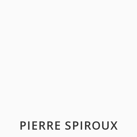
PIERRE SPIROUX