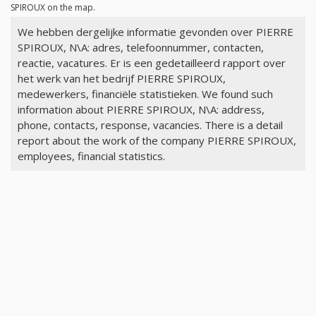
SPIROUX on the map.
We hebben dergelijke informatie gevonden over PIERRE
SPIROUX, N\A: adres, telefoonnummer, contacten,
reactie, vacatures. Er is een gedetailleerd rapport over
het werk van het bedrijf PIERRE SPIROUX,
medewerkers, financiële statistieken. We found such
information about PIERRE SPIROUX, N\A: address,
phone, contacts, response, vacancies. There is a detail
report about the work of the company PIERRE SPIROUX,
employees, financial statistics.