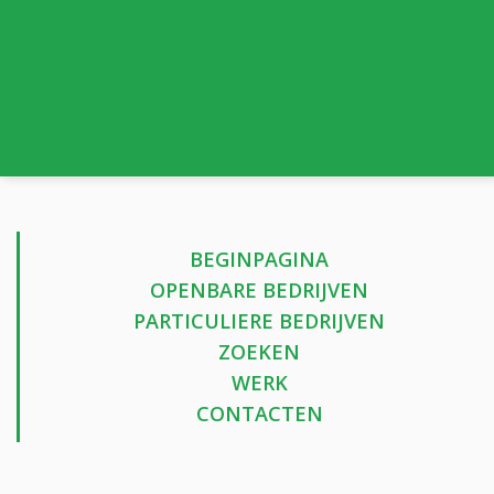
BEGINPAGINA
OPENBARE BEDRIJVEN
PARTICULIERE BEDRIJVEN
ZOEKEN
WERK
CONTACTEN