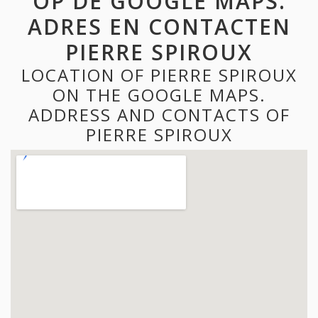
OP DE GOOGLE MAPS.
ADRES EN CONTACTEN
PIERRE SPIROUX
LOCATION OF PIERRE SPIROUX
ON THE GOOGLE MAPS.
ADDRESS AND CONTACTS OF
PIERRE SPIROUX