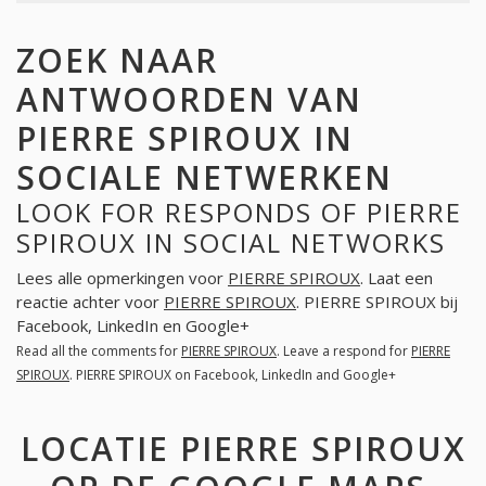
ZOEK NAAR
ANTWOORDEN VAN
PIERRE SPIROUX IN
SOCIALE NETWERKEN
LOOK FOR RESPONDS OF PIERRE
SPIROUX IN SOCIAL NETWORKS
Lees alle opmerkingen voor
PIERRE SPIROUX
. Laat een
reactie achter voor
PIERRE SPIROUX
. PIERRE SPIROUX bij
Facebook, LinkedIn en Google+
Read all the comments for
PIERRE SPIROUX
. Leave a respond for
PIERRE
SPIROUX
. PIERRE SPIROUX on Facebook, LinkedIn and Google+
LOCATIE PIERRE SPIROUX