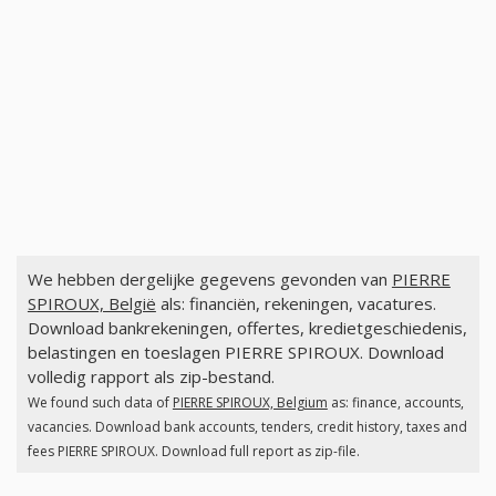
We hebben dergelijke gegevens gevonden van
PIERRE
SPIROUX, België
als: financiën, rekeningen, vacatures.
Download bankrekeningen, offertes, kredietgeschiedenis,
belastingen en toeslagen PIERRE SPIROUX. Download
volledig rapport als zip-bestand.
We found such data of
PIERRE SPIROUX, Belgium
as: finance, accounts,
vacancies. Download bank accounts, tenders, credit history, taxes and
fees PIERRE SPIROUX. Download full report as zip-file.