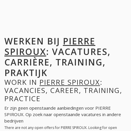
WERKEN BIJ
PIERRE
SPIROUX
: VACATURES,
CARRIÈRE, TRAINING,
PRAKTIJK
WORK IN
PIERRE SPIROUX
:
VACANCIES, CAREER, TRAINING,
PRACTICE
Er zijn geen openstaande aanbiedingen voor PIERRE
SPIROUX. Op zoek naar openstaande vacatures in andere
bedrijven
There are not any open offers for PIERRE SPIROUX. Looking for open