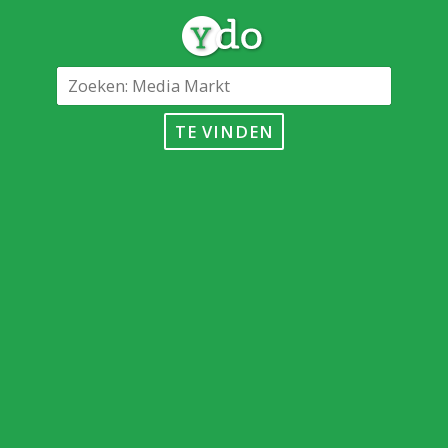
TE VINDEN