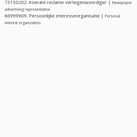
73130202. Koerant reclame vertegenwoordiger |
Newspaper
advertising representative
86999909. Persoonlijke interesseorganisatie |
Personal
interest organization