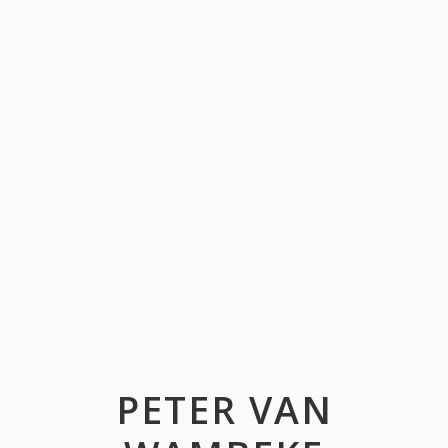
PETER VAN