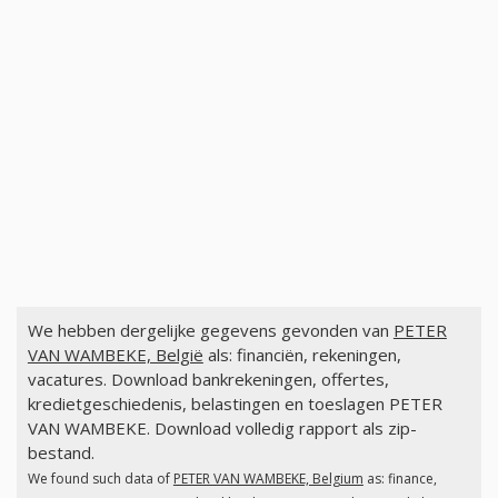
We hebben dergelijke gegevens gevonden van
PETER
VAN WAMBEKE, België
als: financiën, rekeningen,
vacatures. Download bankrekeningen, offertes,
kredietgeschiedenis, belastingen en toeslagen PETER
VAN WAMBEKE. Download volledig rapport als zip-
bestand.
We found such data of
PETER VAN WAMBEKE, Belgium
as: finance,