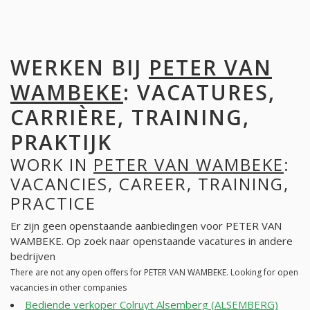
WERKEN BIJ
PETER VAN
WAMBEKE
: VACATURES,
CARRIÈRE, TRAINING,
PRAKTIJK
WORK IN
PETER VAN WAMBEKE
:
VACANCIES, CAREER, TRAINING,
PRACTICE
Er zijn geen openstaande aanbiedingen voor PETER VAN
WAMBEKE. Op zoek naar openstaande vacatures in andere
bedrijven
There are not any open offers for PETER VAN WAMBEKE. Looking for open
vacancies in other companies
Bediende verkoper Colruyt Alsemberg (ALSEMBERG)