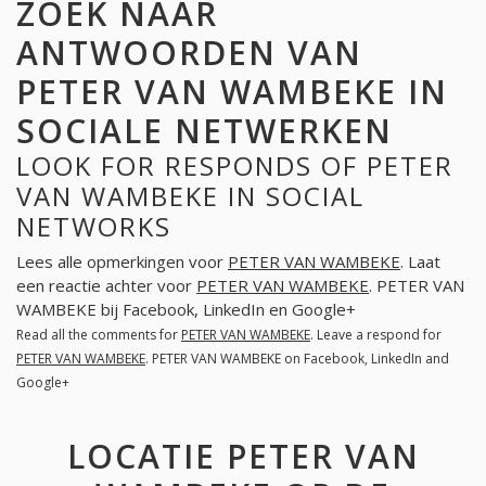
ZOEK NAAR
ANTWOORDEN VAN
PETER VAN WAMBEKE IN
SOCIALE NETWERKEN
LOOK FOR RESPONDS OF PETER
VAN WAMBEKE IN SOCIAL
NETWORKS
Lees alle opmerkingen voor
PETER VAN WAMBEKE
. Laat
een reactie achter voor
PETER VAN WAMBEKE
. PETER VAN
WAMBEKE bij Facebook, LinkedIn en Google+
Read all the comments for
PETER VAN WAMBEKE
. Leave a respond for
PETER VAN WAMBEKE
. PETER VAN WAMBEKE on Facebook, LinkedIn and
Google+
LOCATIE PETER VAN