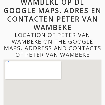
WAMBEKE OP DE
GOOGLE MAPS. ADRES EN
CONTACTEN PETER VAN
WAMBEKE
LOCATION OF PETER VAN
WAMBEKE ON THE GOOGLE
MAPS. ADDRESS AND CONTACTS
OF PETER VAN WAMBEKE