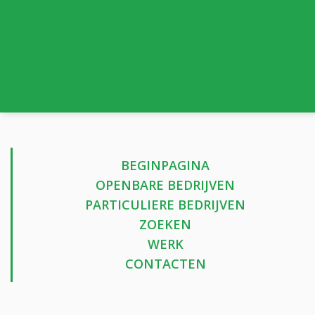
BEGINPAGINA
OPENBARE BEDRIJVEN
PARTICULIERE BEDRIJVEN
ZOEKEN
WERK
CONTACTEN