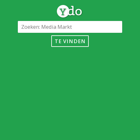
TE VINDEN