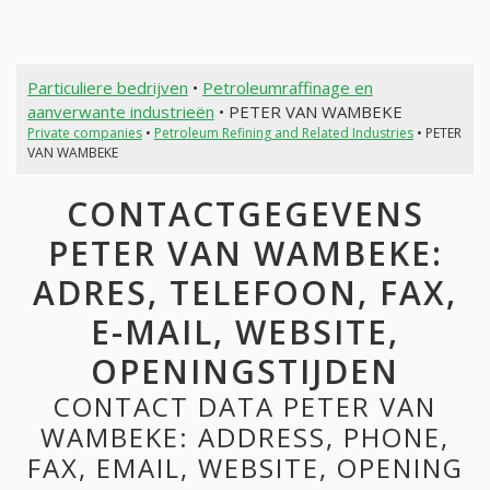
Particuliere bedrijven
•
Petroleumraffinage en
aanverwante industrieën
• PETER VAN WAMBEKE
Private companies
•
Petroleum Refining and Related Industries
• PETER
VAN WAMBEKE
CONTACTGEGEVENS
PETER VAN WAMBEKE:
ADRES, TELEFOON, FAX,
E-MAIL, WEBSITE,
OPENINGSTIJDEN
CONTACT DATA PETER VAN
WAMBEKE: ADDRESS, PHONE,
FAX, EMAIL, WEBSITE, OPENING