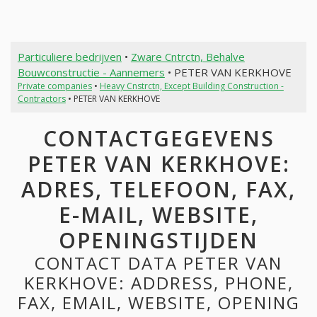
Particuliere bedrijven
•
Zware Cntrctn, Behalve
Bouwconstructie - Aannemers
• PETER VAN KERKHOVE
Private companies
•
Heavy Cnstrctn, Except Building Construction -
Contractors
• PETER VAN KERKHOVE
CONTACTGEGEVENS
PETER VAN KERKHOVE:
ADRES, TELEFOON, FAX,
E-MAIL, WEBSITE,
OPENINGSTIJDEN
CONTACT DATA PETER VAN
KERKHOVE: ADDRESS, PHONE,
FAX, EMAIL, WEBSITE, OPENING