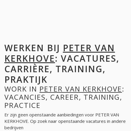
WERKEN BIJ
PETER VAN
KERKHOVE
: VACATURES,
CARRIÈRE, TRAINING,
PRAKTIJK
WORK IN
PETER VAN KERKHOVE
:
VACANCIES, CAREER, TRAINING,
PRACTICE
Er zijn geen openstaande aanbiedingen voor PETER VAN
KERKHOVE. Op zoek naar openstaande vacatures in andere
bedrijven