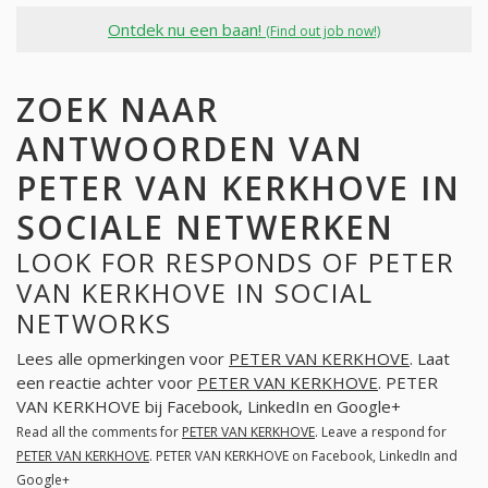
Ontdek nu een baan!
(Find out job now!)
ZOEK NAAR
ANTWOORDEN VAN
PETER VAN KERKHOVE IN
SOCIALE NETWERKEN
LOOK FOR RESPONDS OF PETER
VAN KERKHOVE IN SOCIAL
NETWORKS
Lees alle opmerkingen voor
PETER VAN KERKHOVE
. Laat
een reactie achter voor
PETER VAN KERKHOVE
. PETER
VAN KERKHOVE bij Facebook, LinkedIn en Google+
Read all the comments for
PETER VAN KERKHOVE
. Leave a respond for
PETER VAN KERKHOVE
. PETER VAN KERKHOVE on Facebook, LinkedIn and
Google+