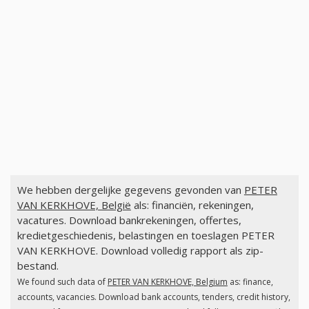
We hebben dergelijke gegevens gevonden van
PETER
VAN KERKHOVE, België
als: financiën, rekeningen,
vacatures. Download bankrekeningen, offertes,
kredietgeschiedenis, belastingen en toeslagen PETER
VAN KERKHOVE. Download volledig rapport als zip-
bestand.
We found such data of
PETER VAN KERKHOVE, Belgium
as: finance,
accounts, vacancies. Download bank accounts, tenders, credit history,