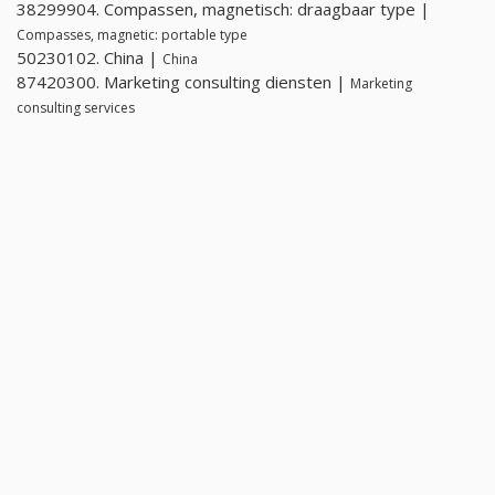
38299904. Compassen, magnetisch: draagbaar type |
Compasses, magnetic: portable type
50230102. China |
China
87420300. Marketing consulting diensten |
Marketing
consulting services