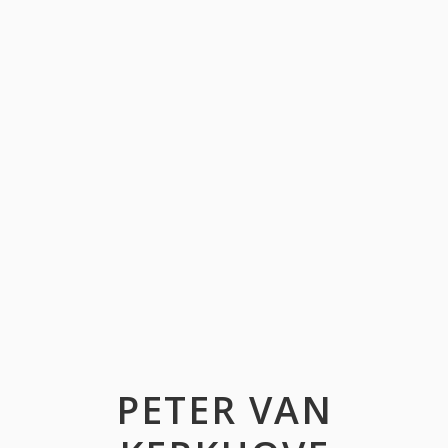
PETER VAN