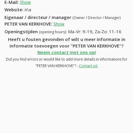
E-Mail:
Show
Website:
n\a
Eigenaar / directeur / manager
(Owner / Director / Manager)
PETER VAN KERKHOVE
:
Show
Openingstijden
:
Ma-Vr: 9-19, Za-Zo: 11-16
(opening hours)
Heeft u fouten gevonden of wilt u meer informatie in
informatie toevoegen voor "PETER VAN KERKHOVE"?
Neem contact met ons op!
Did you find errors or would like to add more details in informations for
"PETER VAN KERKHOVE"? -
Contact us!