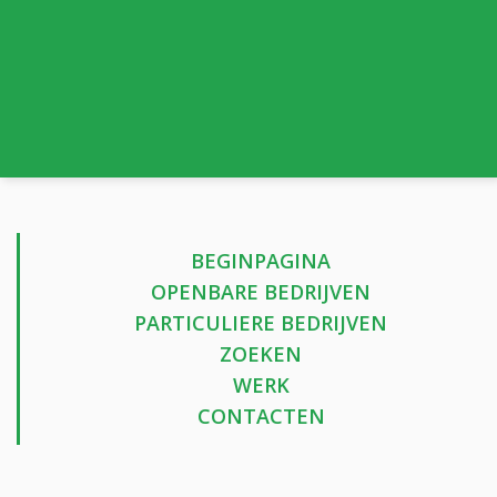
BEGINPAGINA
OPENBARE BEDRIJVEN
PARTICULIERE BEDRIJVEN
ZOEKEN
WERK
CONTACTEN