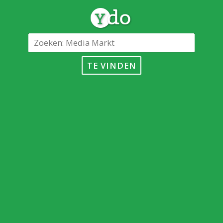
TE VINDEN