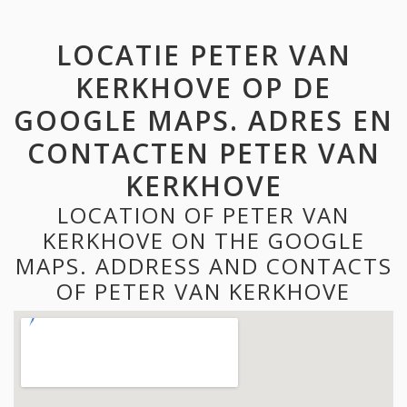
LOCATIE PETER VAN
KERKHOVE OP DE
GOOGLE MAPS. ADRES EN
CONTACTEN PETER VAN
KERKHOVE
LOCATION OF PETER VAN
KERKHOVE ON THE GOOGLE
MAPS. ADDRESS AND CONTACTS
OF PETER VAN KERKHOVE