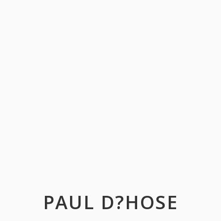
PAUL D?HOSE