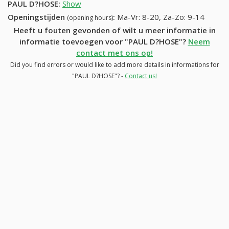
PAUL D?HOSE
:
Show
Openingstijden
:
Ma-Vr: 8-20, Za-Zo: 9-14
(opening hours)
Heeft u fouten gevonden of wilt u meer informatie in
informatie toevoegen voor "PAUL D?HOSE"?
Neem
contact met ons op!
Did you find errors or would like to add more details in informations for
"PAUL D?HOSE"? -
Contact us!