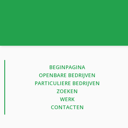
BEGINPAGINA
OPENBARE BEDRIJVEN
PARTICULIERE BEDRIJVEN
ZOEKEN
WERK
CONTACTEN