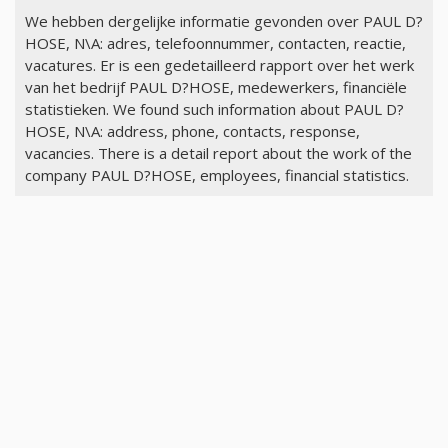
We hebben dergelijke informatie gevonden over PAUL D?
HOSE, N\A: adres, telefoonnummer, contacten, reactie,
vacatures. Er is een gedetailleerd rapport over het werk
van het bedrijf PAUL D?HOSE, medewerkers, financiële
statistieken. We found such information about PAUL D?
HOSE, N\A: address, phone, contacts, response,
vacancies. There is a detail report about the work of the
company PAUL D?HOSE, employees, financial statistics.