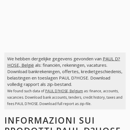
We hebben dergelijke gegevens gevonden van
PAUL D?
HOSE, België
als: financiën, rekeningen, vacatures.
Download bankrekeningen, offertes, kredietgeschiedenis,
belastingen en toeslagen PAUL D?HOSE. Download
volledig rapport als zip-bestand.
We found such data of
PAUL D?HOSE, Belgium
as: finance, accounts,
vacancies. Download bank accounts, tenders, credit history, taxes and
fees PAUL D?HOSE. Download full report as zip-file.
INFORMAZIONI SUI