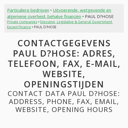
Particuliere bedrijven
•
Uitvoerende, wetgevende en
algemene overheid, behalve financiën
• PAUL D?HOSE
Private companies
•
Executive, Legislative & General Government,
Except Finance
• PAUL D?HOSE
CONTACTGEGEVENS
PAUL D?HOSE: ADRES,
TELEFOON, FAX, E-MAIL,
WEBSITE,
OPENINGSTIJDEN
CONTACT DATA PAUL D?HOSE:
ADDRESS, PHONE, FAX, EMAIL,
WEBSITE, OPENING HOURS