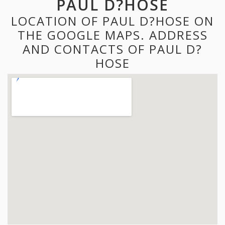
PAUL D?HOSE
LOCATION OF PAUL D?HOSE ON
THE GOOGLE MAPS. ADDRESS
AND CONTACTS OF PAUL D?
HOSE