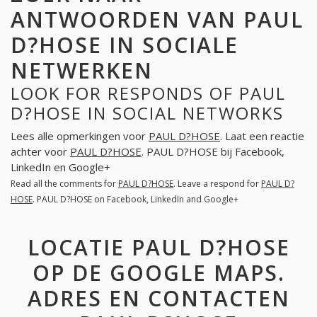
ANTWOORDEN VAN PAUL
D?HOSE IN SOCIALE
NETWERKEN
LOOK FOR RESPONDS OF PAUL
D?HOSE IN SOCIAL NETWORKS
Lees alle opmerkingen voor
PAUL D?HOSE
. Laat een reactie
achter voor
PAUL D?HOSE
. PAUL D?HOSE bij Facebook,
LinkedIn en Google+
Read all the comments for
PAUL D?HOSE
. Leave a respond for
PAUL D?
HOSE
. PAUL D?HOSE on Facebook, LinkedIn and Google+
LOCATIE PAUL D?HOSE
OP DE GOOGLE MAPS.
ADRES EN CONTACTEN