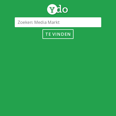
TE VINDEN