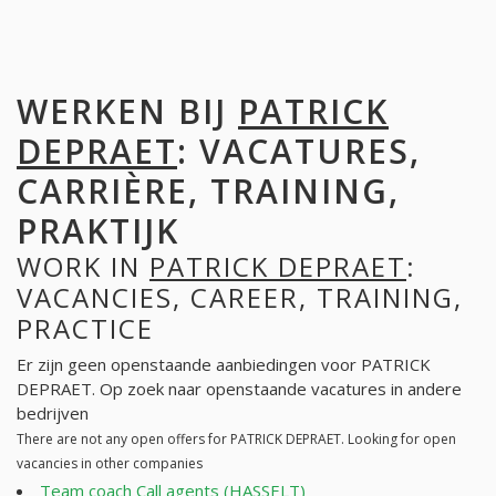
WERKEN BIJ
PATRICK
DEPRAET
: VACATURES,
CARRIÈRE, TRAINING,
PRAKTIJK
WORK IN
PATRICK DEPRAET
:
VACANCIES, CAREER, TRAINING,
PRACTICE
Er zijn geen openstaande aanbiedingen voor PATRICK
DEPRAET. Op zoek naar openstaande vacatures in andere
bedrijven
There are not any open offers for PATRICK DEPRAET. Looking for open
vacancies in other companies
Team coach Call agents (HASSELT)