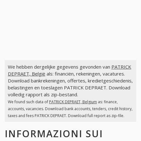
We hebben dergelijke gegevens gevonden van
PATRICK
DEPRAET, België
als: financiën, rekeningen, vacatures.
Download bankrekeningen, offertes, kredietgeschiedenis,
belastingen en toeslagen PATRICK DEPRAET. Download
volledig rapport als zip-bestand.
We found such data of
PATRICK DEPRAET, Belgium
as: finance,
accounts, vacancies. Download bank accounts, tenders, credit history,
taxes and fees PATRICK DEPRAET. Download full report as zip-file.
INFORMAZIONI SUI