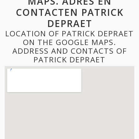
MAPS. ADRES EN
CONTACTEN PATRICK
DEPRAET
LOCATION OF PATRICK DEPRAET
ON THE GOOGLE MAPS.
ADDRESS AND CONTACTS OF
PATRICK DEPRAET