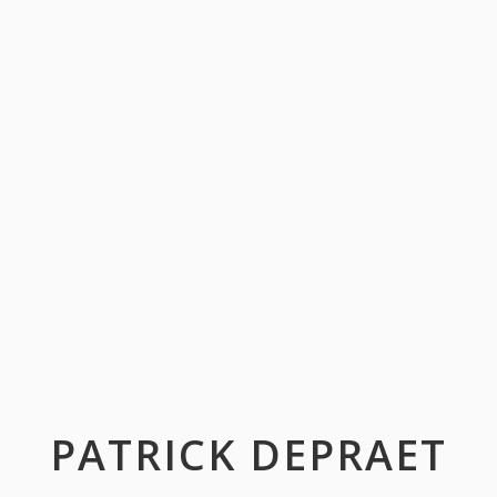
PATRICK DEPRAET