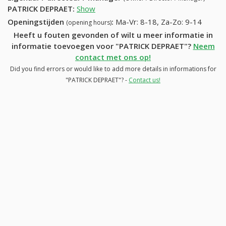
PATRICK DEPRAET
:
Show
Openingstijden
:
Ma-Vr: 8-18, Za-Zo: 9-14
(opening hours)
Heeft u fouten gevonden of wilt u meer informatie in
informatie toevoegen voor "PATRICK DEPRAET"?
Neem
contact met ons op!
Did you find errors or would like to add more details in informations for
"PATRICK DEPRAET"? -
Contact us!