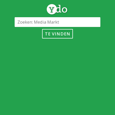
TE VINDEN