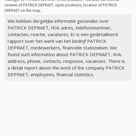
reviews of PATRICK DEPRAET, open positions, location of PATRICK
DEPRAET on the map.
We hebben dergelijke informatie gevonden over
PATRICK DEPRAET, N\A: adres, telefoonnummer,
contacten, reactie, vacatures. Er is een gedetailleerd
rapport over het werk van het bedrijf PATRICK
DEPRAET, medewerkers, financiële statistieken. We
found such information about PATRICK DEPRAET, N\A:
address, phone, contacts, response, vacancies. There is
a detail report about the work of the company PATRICK
DEPRAET, employees, financial statistics.