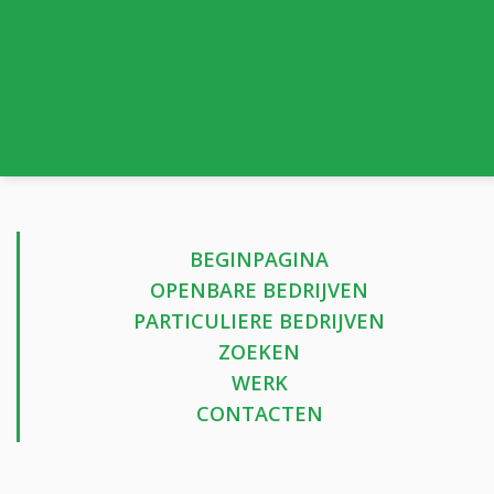
BEGINPAGINA
OPENBARE BEDRIJVEN
PARTICULIERE BEDRIJVEN
ZOEKEN
WERK
CONTACTEN