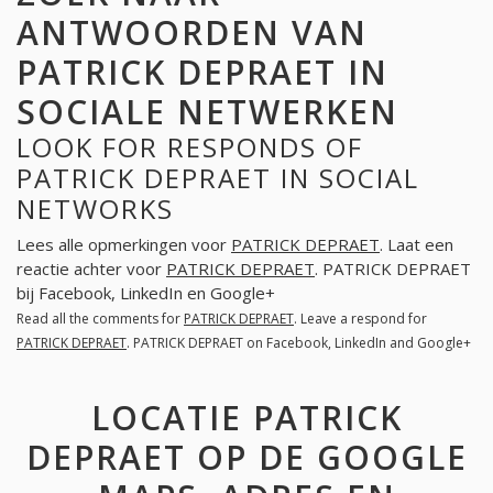
ANTWOORDEN VAN
PATRICK DEPRAET IN
SOCIALE NETWERKEN
LOOK FOR RESPONDS OF
PATRICK DEPRAET IN SOCIAL
NETWORKS
Lees alle opmerkingen voor
PATRICK DEPRAET
. Laat een
reactie achter voor
PATRICK DEPRAET
. PATRICK DEPRAET
bij Facebook, LinkedIn en Google+
Read all the comments for
PATRICK DEPRAET
. Leave a respond for
PATRICK DEPRAET
. PATRICK DEPRAET on Facebook, LinkedIn and Google+
LOCATIE PATRICK
DEPRAET OP DE GOOGLE