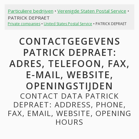
Particuliere bedrijven
•
Verenigde Staten Postal Service
•
PATRICK DEPRAET
Private companies
•
United States Postal Service
• PATRICK DEPRAET
CONTACTGEGEVENS
PATRICK DEPRAET:
ADRES, TELEFOON, FAX,
E-MAIL, WEBSITE,
OPENINGSTIJDEN
CONTACT DATA PATRICK
DEPRAET: ADDRESS, PHONE,
FAX, EMAIL, WEBSITE, OPENING
HOURS