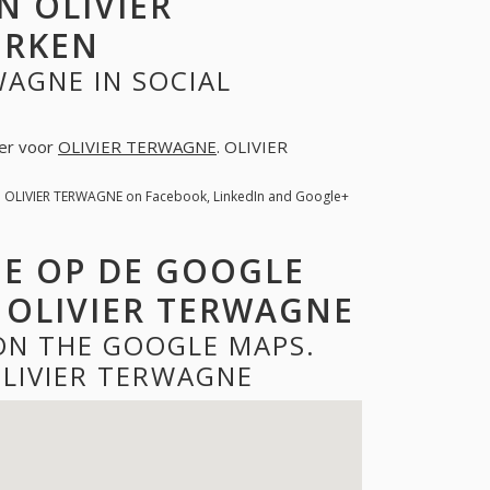
 OLIVIER
ERKEN
WAGNE IN SOCIAL
ter voor
OLIVIER TERWAGNE
. OLIVIER
. OLIVIER TERWAGNE on Facebook, LinkedIn and Google+
NE OP DE GOOGLE
 OLIVIER TERWAGNE
ON THE GOOGLE MAPS.
LIVIER TERWAGNE