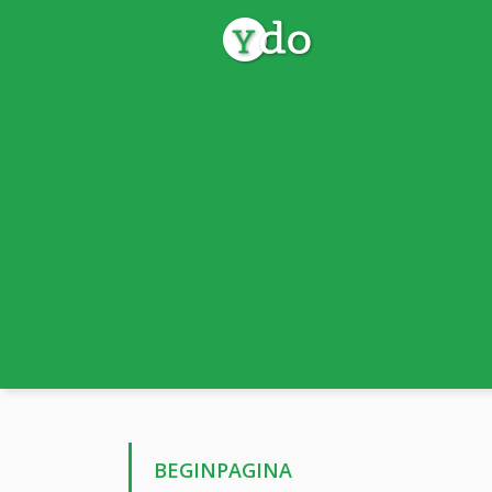
BEGINPAGINA