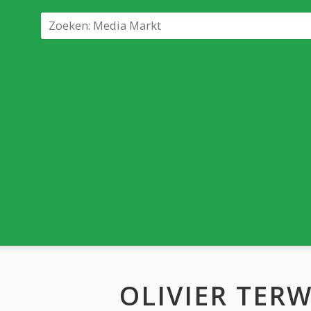
OLIVIER TER