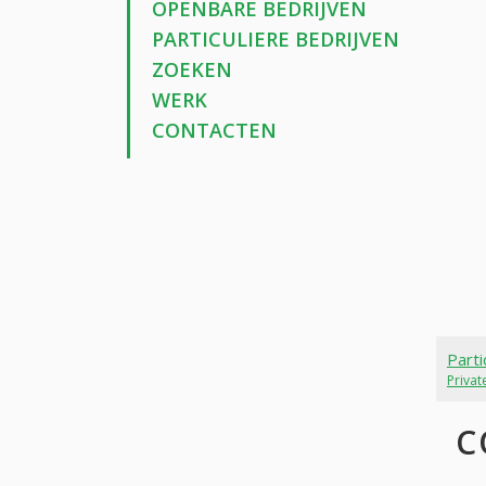
OPENBARE BEDRIJVEN
PARTICULIERE BEDRIJVEN
ZOEKEN
WERK
CONTACTEN
Parti
Priva
C